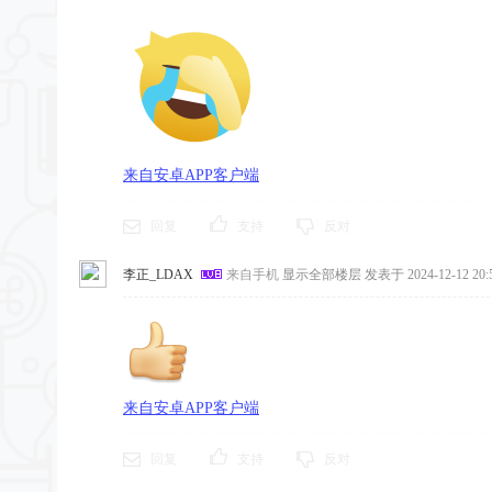
来自安卓APP客户端
回复
支持
反对
李正_LDAX
来自手机
显示全部楼层
发表于 2024-12-12 20:5
来自安卓APP客户端
回复
支持
反对