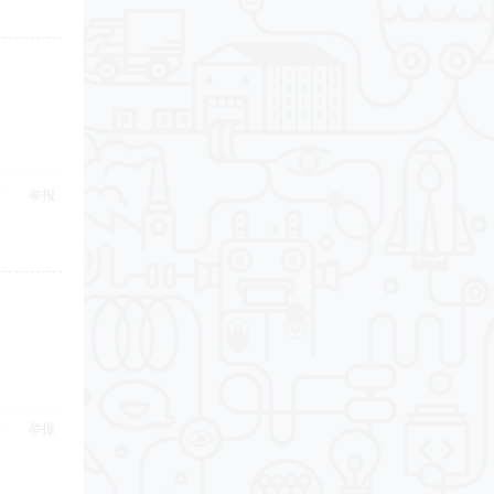
举报
举报