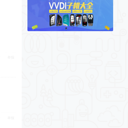
举报
举报