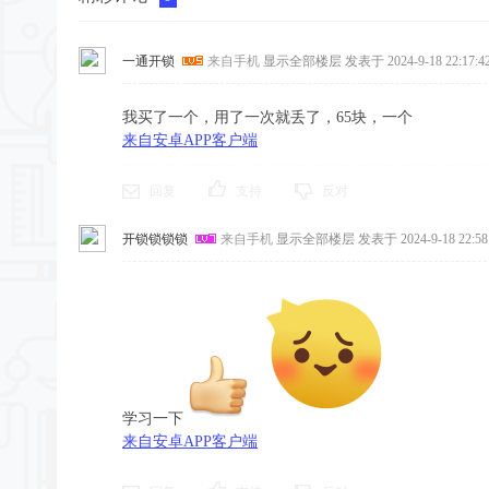
一通开锁
来自手机
显示全部楼层
发表于 2024-9-18 22:17:4
我买了一个，用了一次就丢了，65块，一个
来自安卓APP客户端
回复
支持
反对
开锁锁锁锁
来自手机
显示全部楼层
发表于 2024-9-18 22:58
学习一下
来自安卓APP客户端