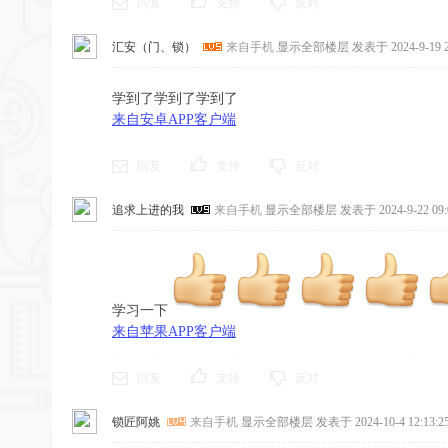
回复
支持
反对
汇安（门、锁）
来自手机
显示全部楼层
发表于 2024-9-19 2
学到了学到了学到了
来自安卓APP客户端
回复
支持
反对
追求上进的我
来自手机
显示全部楼层
发表于 2024-9-22 09:
学习一下
来自苹果APP客户端
回复
支持
反对
锁匠阿姚
来自手机
显示全部楼层
发表于 2024-10-4 12:13:2