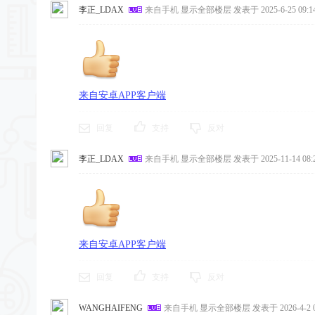
李正_LDAX
来自手机
显示全部楼层
发表于 2025-6-25 09:14
来自安卓APP客户端
回复
支持
反对
李正_LDAX
来自手机
显示全部楼层
发表于 2025-11-14 08:2
来自安卓APP客户端
回复
支持
反对
WANGHAIFENG
来自手机
显示全部楼层
发表于 2026-4-2 0