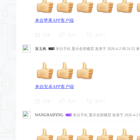
来自苹果APP客户端
回复
支持
1
反对
0
落玉枫
来自手机
显示全部楼层
发表于 2026-4-2 08:24:32
来
来自安卓APP客户端
回复
支持
1
反对
0
WANGHAIFENG
来自手机
显示全部楼层
发表于 2026-4-2 0