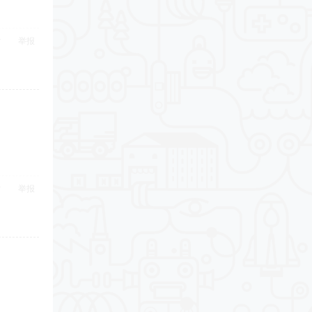
举报
举报