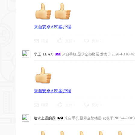
来自安卓APP客户端
回复
支持
1
反对
0
李正_LDAX
来自手机
显示全部楼层
发表于 2026-4-3 08:46:
来自安卓APP客户端
回复
支持
1
反对
0
追求上进的我
来自手机
显示全部楼层
发表于 2026-4-2 08:3