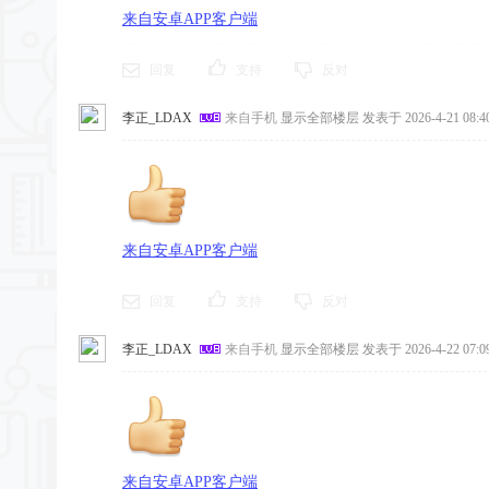
来自安卓APP客户端
回复
支持
反对
李正_LDAX
来自手机
显示全部楼层
发表于 2026-4-21 08:40
来自安卓APP客户端
回复
支持
反对
李正_LDAX
来自手机
显示全部楼层
发表于 2026-4-22 07:09
来自安卓APP客户端