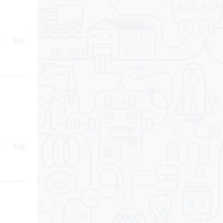
举报
举报