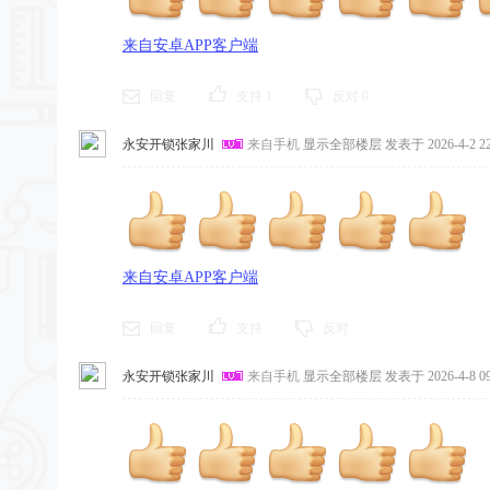
来自安卓APP客户端
回复
支持
1
反对
0
永安开锁张家川
来自手机
显示全部楼层
发表于 2026-4-2 22
来自安卓APP客户端
回复
支持
反对
永安开锁张家川
来自手机
显示全部楼层
发表于 2026-4-8 09