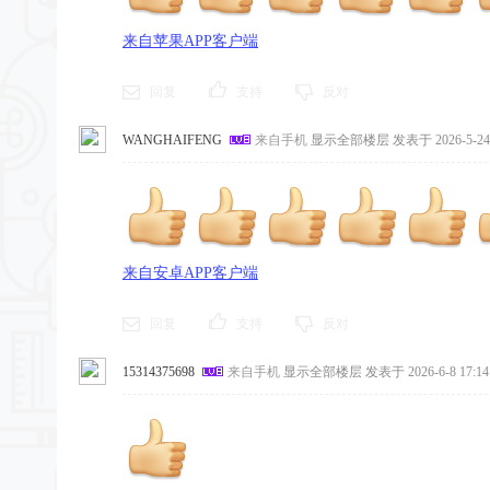
来自苹果APP客户端
回复
支持
反对
WANGHAIFENG
来自手机
显示全部楼层
发表于 2026-5-24 
来自安卓APP客户端
回复
支持
反对
15314375698
来自手机
显示全部楼层
发表于 2026-6-8 17:14