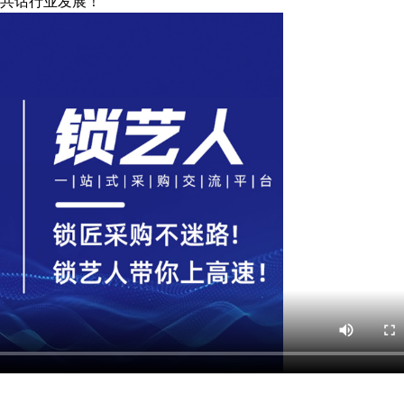
，共话行业发展！