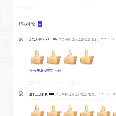
回复
精彩评论
4
永安开锁张家川
来自手机
显示全部楼层
发表于 2026-5-22 0
来自安卓APP客户端
回复
支持
反对
追求上进的我
来自手机
显示全部楼层
发表于 2026-5-23 08: