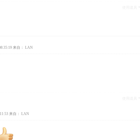
使用道具
8:35:19
来自： LAN
使用道具
11:53
来自： LAN