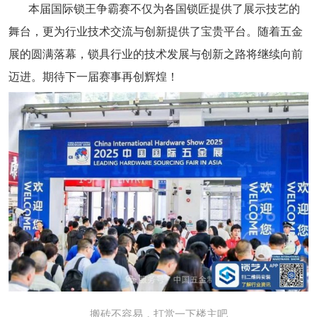
本届国际锁王争霸赛不仅为各国锁匠提供了展示技艺的
舞台，更为行业技术交流与创新提供了宝贵平台。随着五金
展的圆满落幕，锁具行业的技术发展与创新之路将继续向前
迈进。期待下一届赛事再创辉煌！
搬砖不容易，打赏一下楼主吧