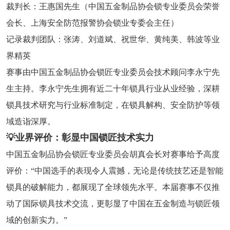
裁判长：王惠国先生（中国五金制品协会锁专业委员会荣誉
会长、上海安全防范报警协会锁业专委会主任）
记录裁判团队：张涛、刘道斌、祝世华、黄纯美、韩波等业
界精英
赛事由中国五金制品协会锁匠专业委员会技术顾问李永宁先
生主持。李永宁先生拥有近二十年锁具行业从业经验，深耕
锁具技术研究与行业标准制定，在锁具解构、安全防护等领
域造诣深厚。
💡业界评价：彰显中国锁匠技术实力
中国五金制品协会锁匠专业委员会胡真会长对赛事给予高度
评价：“中国选手的表现令人震撼，无论是传统技艺还是智能
锁具的破解能力，都展现了全球领先水平。本届赛事不仅推
动了国际锁具技术交流，更彰显了中国在五金制造与锁匠领
域的创新实力。”