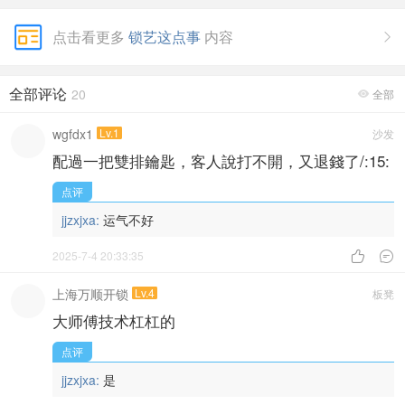
点击看更多
锁艺这点事
内容

全部评论
20
全部

wgfdx1
Lv.1
沙发
配過一把雙排鑰匙，客人說打不開，又退錢了/:15:
点评
jjzxjxa:
运气不好
2025-7-4 20:33:35


上海万顺开锁
Lv.4
板凳
大师傅技术杠杠的
点评
jjzxjxa:
是