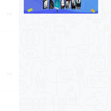
举报
举报