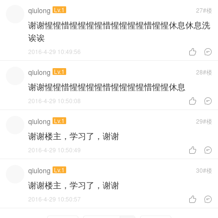
qiulong
Lv.1
27#楼
谢谢惺惺惜惺惺惺惺惜惺惺惺惺惜惺惺休息休息洗
诶诶
2016-4-29 10:49:56


qiulong
Lv.1
28#楼
谢谢惺惺惜惺惺惺惺惜惺惺惺惺惜惺惺休息
2016-4-29 10:50:08


qiulong
Lv.1
29#楼
谢谢楼主，学习了，谢谢
2016-4-29 10:50:49


qiulong
Lv.1
30#楼
谢谢楼主，学习了，谢谢
2016-4-29 10:50:57

