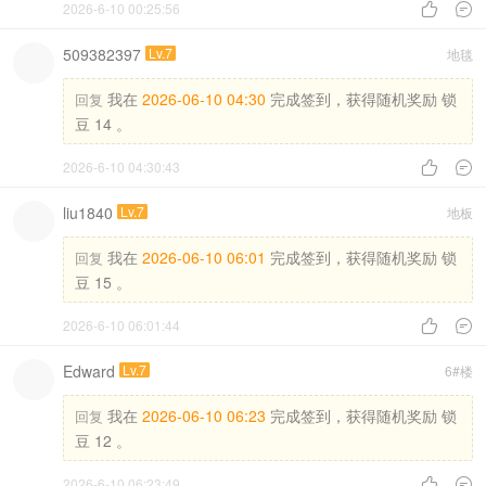
2026-6-10 00:25:56


509382397
Lv.7
地毯
我在
2026-06-10 04:30
完成签到，获得随机奖励 锁
回复
豆 14 。
2026-6-10 04:30:43


liu1840
Lv.7
地板
我在
2026-06-10 06:01
完成签到，获得随机奖励 锁
回复
豆 15 。
2026-6-10 06:01:44


Edward
Lv.7
6#楼
我在
2026-06-10 06:23
完成签到，获得随机奖励 锁
回复
豆 12 。
2026-6-10 06:23:49

