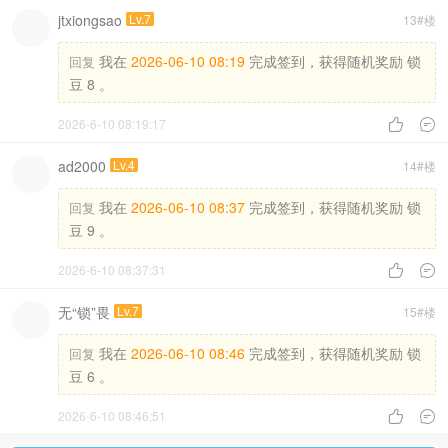
jtxiongsao
Lv.7
13#楼
我在
2026-06-10 08:19
完成签到，获得随机奖励 锁
回复
豆 8 。
2026-6-10 08:19:17


ad2000
Lv.4
14#楼
我在
2026-06-10 08:37
完成签到，获得随机奖励 锁
回复
豆 9 。
2026-6-10 08:37:31


无“锁”畏
Lv.7
15#楼
我在
2026-06-10 08:46
完成签到，获得随机奖励 锁
回复
豆 6 。
2026-6-10 08:46:51

