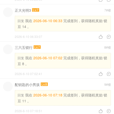
正大光明3
Lv.7
7#楼
我在
2026-06-10 06:33
完成签到，获得随机奖励 锁
回复
豆 14 。
2026-6-10 06:33:07


三六五锁行
Lv.7
8#楼
我在
2026-06-10 07:02
完成签到，获得随机奖励 锁
回复
豆 8 。
2026-6-10 07:02:41


配钥匙的小男孩
Lv.8
9#楼
我在
2026-06-10 07:18
完成签到，获得随机奖励 锁
回复
豆 11 。
2026-6-10 07:18:51

