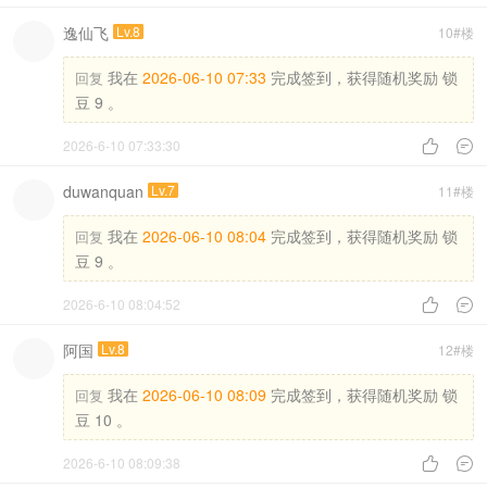
逸仙飞
Lv.8
10#楼
我在
2026-06-10 07:33
完成签到，获得随机奖励 锁
回复
豆 9 。
2026-6-10 07:33:30


duwanquan
Lv.7
11#楼
我在
2026-06-10 08:04
完成签到，获得随机奖励 锁
回复
豆 9 。
2026-6-10 08:04:52


阿国
Lv.8
12#楼
我在
2026-06-10 08:09
完成签到，获得随机奖励 锁
回复
豆 10 。
2026-6-10 08:09:38

