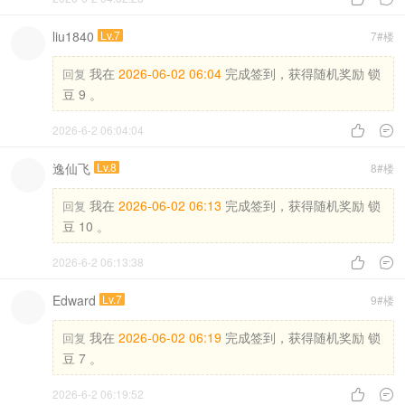
liu1840
Lv.7
7#楼
我在
2026-06-02 06:04
完成签到，获得随机奖励 锁
回复
豆 9 。
2026-6-2 06:04:04


逸仙飞
Lv.8
8#楼
我在
2026-06-02 06:13
完成签到，获得随机奖励 锁
回复
豆 10 。
2026-6-2 06:13:38


Edward
Lv.7
9#楼
我在
2026-06-02 06:19
完成签到，获得随机奖励 锁
回复
豆 7 。
2026-6-2 06:19:52

