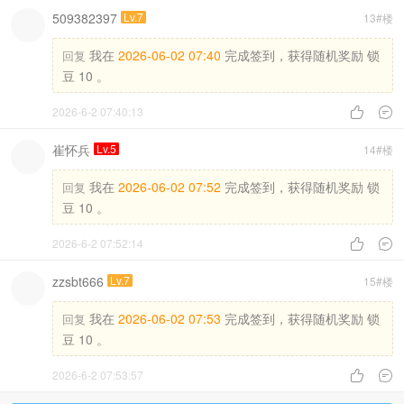
509382397
Lv.7
13#楼
我在
2026-06-02 07:40
完成签到，获得随机奖励 锁
回复
豆 10 。
2026-6-2 07:40:13


崔怀兵
Lv.5
14#楼
我在
2026-06-02 07:52
完成签到，获得随机奖励 锁
回复
豆 10 。
2026-6-2 07:52:14


zzsbt666
Lv.7
15#楼
我在
2026-06-02 07:53
完成签到，获得随机奖励 锁
回复
豆 10 。
2026-6-2 07:53:57

