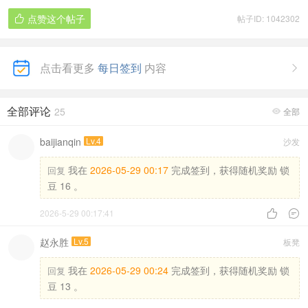
点赞这个帖子
帖子ID: 1042302

点击看更多
每日签到
内容

全部评论
25
全部

baijianqin
Lv.4
沙发
我在
2026-05-29 00:17
完成签到，获得随机奖励 锁
回复
豆 16 。
2026-5-29 00:17:41


赵永胜
Lv.5
板凳
我在
2026-05-29 00:24
完成签到，获得随机奖励 锁
回复
豆 13 。