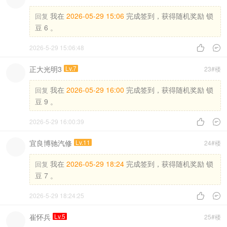
我在
2026-05-29 15:06
完成签到，获得随机奖励 锁
回复
豆 6 。
2026-5-29 15:06:48


正大光明3
Lv.7
23#楼
我在
2026-05-29 16:00
完成签到，获得随机奖励 锁
回复
豆 9 。
2026-5-29 16:00:39


宜良博驰汽修
Lv.11
24#楼
我在
2026-05-29 18:24
完成签到，获得随机奖励 锁
回复
豆 7 。
2026-5-29 18:24:25


崔怀兵
Lv.5
25#楼