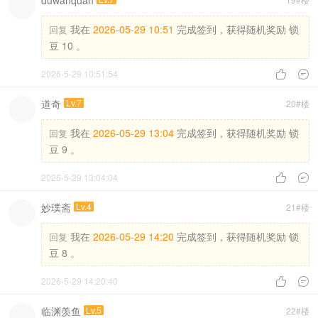
duwanquan
我在
2026-05-29 10:51
完成签到，获得随机奖励 锁
回复
豆 10 。
2026-5-29 10:51:54


道奇
Lv.7
20#楼
我在
2026-05-29 13:04
完成签到，获得随机奖励 锁
回复
豆 9 。
2026-5-29 13:04:04


妙璞斋
Lv.4
21#楼
我在
2026-05-29 14:20
完成签到，获得随机奖励 锁
回复
豆 8 。
2026-5-29 14:20:40


临渊羡鱼
Lv.5
22#楼