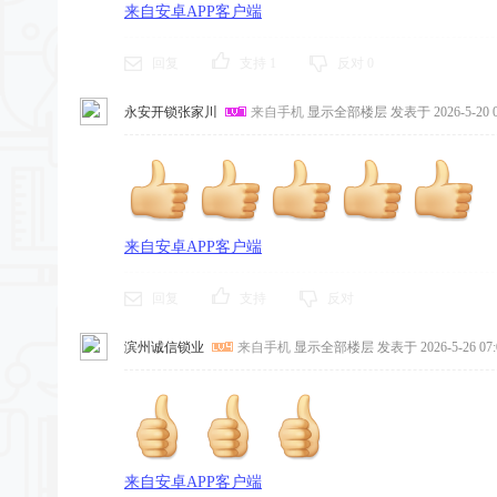
来自安卓APP客户端
回复
支持
1
反对
0
永安开锁张家川
来自手机
显示全部楼层
发表于 2026-5-20 0
来自安卓APP客户端
回复
支持
反对
滨州诚信锁业
来自手机
显示全部楼层
发表于 2026-5-26 07:
来自安卓APP客户端