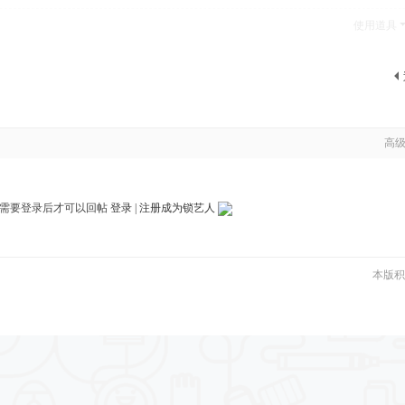
使用道具
高
需要登录后才可以回帖
登录
|
注册成为锁艺人
本版积