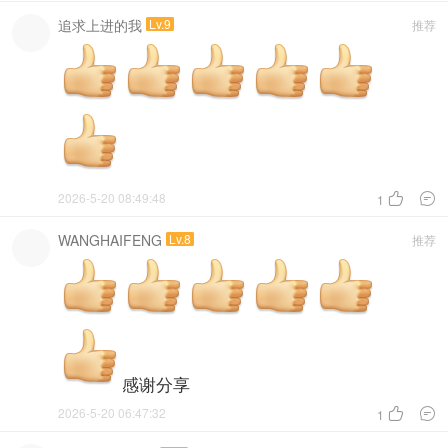
追求上进的我
Lv.9
推荐
2026-5-20 08:49:48


1
WANGHAIFENG
Lv.8
推荐
感谢分享
2026-5-20 06:47:32


1