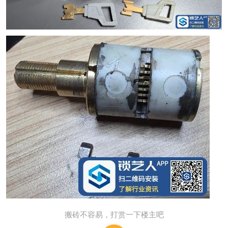
搬砖不容易，打赏一下楼主吧