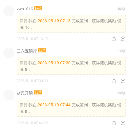
zwb1616
Lv.5
10#楼
我在
2026-05-19 07:13
完成签到，获得随机奖励 锁
回复
豆 10 。
2026-5-19 07:13:19


三六五锁行
Lv.7
11#楼
我在
2026-05-19 07:30
完成签到，获得随机奖励 锁
回复
豆 9 。
2026-5-19 07:30:00


赵氏开锁
Lv.7
12#楼
我在
2026-05-19 07:44
完成签到，获得随机奖励 锁
回复
豆 8 。
2026-5-19 07:44:30

