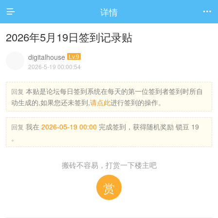
详情


2026年5月19日签到记录贴
digitalhouse
Lv.9
2026-5-19 00:00:54
本贴是论坛每日签到系统在每天的第一位签到者签到时所自
回复
动生成的,如果您还未签到,
请点此
进行签到的操作。
我在
2026-05-19 00:00
完成签到，获得随机奖励 锁豆 19
回复
。
搬砖不容易，打赏一下楼主吧
赏