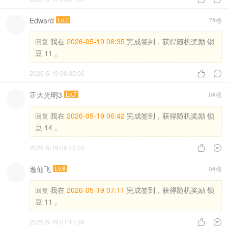
Edward
Lv.7
7#楼
我在
2026-05-19 06:35
完成签到，获得随机奖励 锁
回复
豆 11 。
2026-5-19 06:35:06


正大光明3
Lv.7
8#楼
我在
2026-05-19 06:42
完成签到，获得随机奖励 锁
回复
豆 14 。
2026-5-19 06:42:03


逸仙飞
Lv.8
9#楼
我在
2026-05-19 07:11
完成签到，获得随机奖励 锁
回复
豆 11 。
2026-5-19 07:11:38

