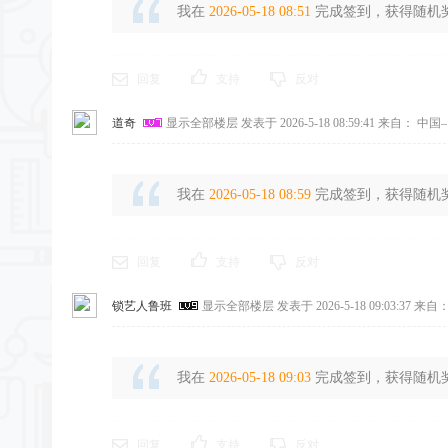
我在
2026-05-18 08:51
完成签到，获得随机奖励
回复
支持
反对
道奇
显示全部楼层
发表于 2026-5-18 08:59:41
来自： 中国–
我在
2026-05-18 08:59
完成签到，获得随机奖励
回复
支持
反对
锁艺人鲁班
显示全部楼层
发表于 2026-5-18 09:03:37
来自：
我在
2026-05-18 09:03
完成签到，获得随机奖励
回复
支持
反对