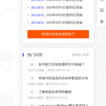
[每日签到]
2026年8月6日签到记录贴
[每日签到]
举报
2026年8月4日签到记录贴
[每日签到]
2026年8月3日签到记录贴
[每日签到]
阅读作者更多精彩帖子
热门问答
更多热门问答
新手配汽车钥匙哪些车不能碰？
93
116324人围观，发布于2019-01-18
举报
奔驰与防盗相关的各种数据的分布
74
26488人围观，发布于2023-02-07
了解钥匙的禁用和删除
63
34881人围观，发布于2023-02-02
vvdi max pro和i80pro哪个更值得入
62