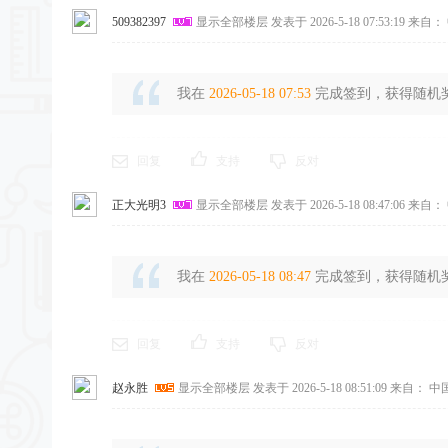
509382397
显示全部楼层
发表于 2026-5-18 07:53:19
来自： 
我在
2026-05-18 07:53
完成签到，获得随机奖励
回复
支持
反对
正大光明3
显示全部楼层
发表于 2026-5-18 08:47:06
来自： 
我在
2026-05-18 08:47
完成签到，获得随机奖励
回复
支持
反对
赵永胜
显示全部楼层
发表于 2026-5-18 08:51:09
来自： 中