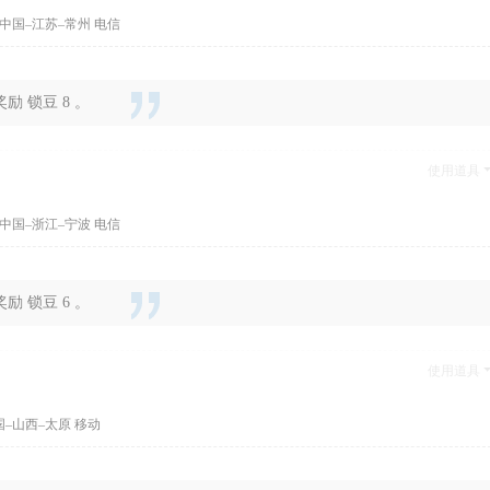
中国–江苏–常州 电信
 锁豆 8 。
使用道具
中国–浙江–宁波 电信
 锁豆 6 。
使用道具
国–山西–太原 移动