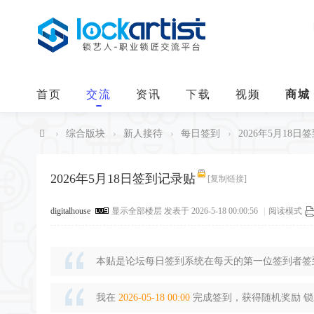
首页
交流
资讯
下载
视频
商城
›
综合版块
›
新人接待
›
每日签到
›
2026年5月18日
中
华
2026年5月18日签到记录贴
[复制链接]
锁
digitalhouse
显示全部楼层
发表于 2026-5-18 00:00:56
|
阅读模式
艺
人
本贴是论坛每日签到系统在每天的第一位签到者签到
我在
2026-05-18 00:00
完成签到，获得随机奖励 锁豆