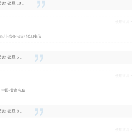
 锁豆 10 。
使用道具
四川–成都 电信/(蒲江)电信
 锁豆 5 。
使用道具
 中国–甘肃 电信
 锁豆 8 。
使用道具