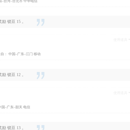
国–台湾–台北市 中华电信
 锁豆 15 。
使用道具
自： 中国–广东–江门 移动
 锁豆 12 。
使用道具
中国–广东–韶关 电信
 锁豆 13 。