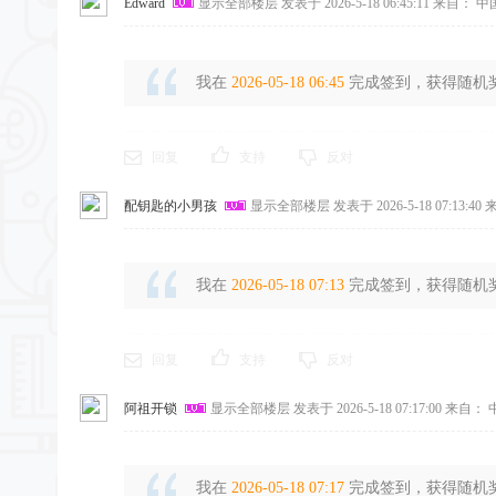
Edward
显示全部楼层
发表于 2026-5-18 06:45:11
来自： 中
我在
2026-05-18 06:45
完成签到，获得随机奖励
回复
支持
反对
配钥匙的小男孩
显示全部楼层
发表于 2026-5-18 07:13:40
来
我在
2026-05-18 07:13
完成签到，获得随机奖励
回复
支持
反对
阿祖开锁
显示全部楼层
发表于 2026-5-18 07:17:00
来自： 
我在
2026-05-18 07:17
完成签到，获得随机奖励