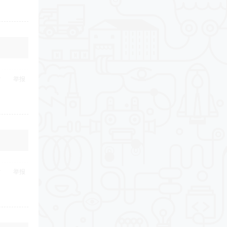
举报
举报