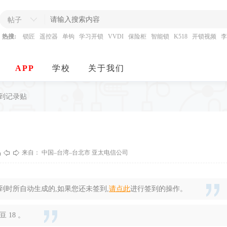
帖子
热搜:
锁匠
遥控器
单钩
学习开锁
VVDI
保险柜
智能锁
K518
开锁视频
李
APP
学校
关于我们
签到记录贴
来自： 中国–台湾–台北市 亚太电信公司
时所自动生成的,如果您还未签到,
请点此
进行签到的操作。
 18 。