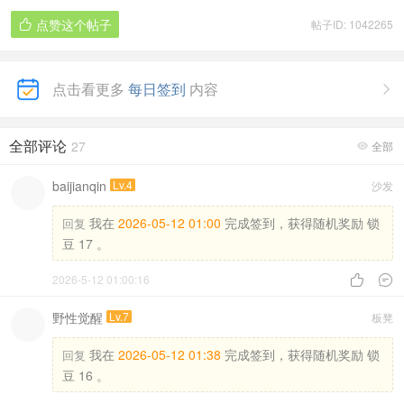
点赞这个帖子
帖子ID: 1042265

点击看更多
每日签到
内容

全部评论
27
全部

baijianqin
Lv.4
沙发
我在
2026-05-12 01:00
完成签到，获得随机奖励 锁
回复
豆 17 。
2026-5-12 01:00:16


野性觉醒
Lv.7
板凳
我在
2026-05-12 01:38
完成签到，获得随机奖励 锁
回复
豆 16 。