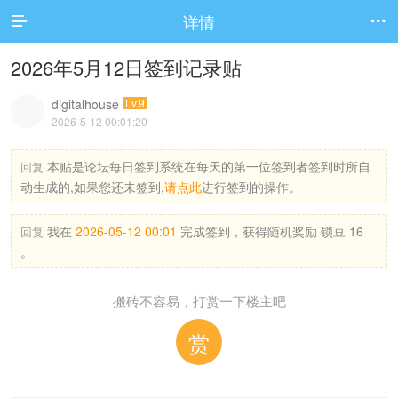
详情


2026年5月12日签到记录贴
digitalhouse
Lv.9
2026-5-12 00:01:20
本贴是论坛每日签到系统在每天的第一位签到者签到时所自
回复
动生成的,如果您还未签到,
请点此
进行签到的操作。
我在
2026-05-12 00:01
完成签到，获得随机奖励 锁豆 16
回复
。
搬砖不容易，打赏一下楼主吧
赏