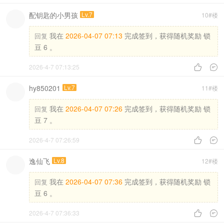
配钥匙的小男孩
Lv.7
10#楼
我在
2026-04-07 07:13
完成签到，获得随机奖励 锁
回复
豆 6 。
2026-4-7 07:13:25


hy850201
Lv.7
11#楼
我在
2026-04-07 07:26
完成签到，获得随机奖励 锁
回复
豆 7 。
2026-4-7 07:26:59


逸仙飞
Lv.8
12#楼
我在
2026-04-07 07:36
完成签到，获得随机奖励 锁
回复
豆 6 。
2026-4-7 07:36:33

