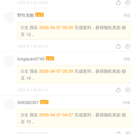
2026-4-7 00:16:55


野性觉醒
Lv.7
地毯
我在
2026-04-07 00:30
完成签到，获得随机奖励 锁
回复
豆 12 。
2026-4-7 00:30:13


longquan0745
Lv.7
地板
我在
2026-04-07 00:39
完成签到，获得随机奖励 锁
回复
豆 14 。
2026-4-7 00:39:13


509382397
Lv.7
6#楼
我在
2026-04-07 04:37
完成签到，获得随机奖励 锁
回复
豆 10 。
2026-4-7 04:37:08

