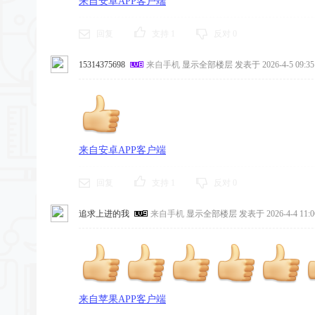
来自安卓APP客户端
回复
支持
1
反对
0
15314375698
来自手机
显示全部楼层
发表于 2026-4-5 09:35
来自安卓APP客户端
回复
支持
1
反对
0
追求上进的我
来自手机
显示全部楼层
发表于 2026-4-4 11:0
来自苹果APP客户端