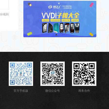
分规则
官方手机版
微信公众号
商务合作