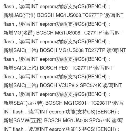
flash，读/写INT eeprom功能(支持CS)(BENCH)；
新增JAC(江淮) BOSCH MG1US008 TC277TP 读/写INT
flash，读/写INT eeprom功能(支持CS)(BENCH)；
新增MG(名爵) BOSCH MG1US008 TC277TP 读/写INT
flash，读/写INT eeprom功能(支持CS)(BENCH)；
新增SAIC(上汽) BOSCH MG1US008 TC277TP 读/写INT
flash，读/写INT eeprom功能(支持CS)(BENCH)；
新增SAIC(上汽) BOSCH PE01 TC277TP 读/写INT
flash，读/写INT eeprom功能(支持CS)(BENCH)；
新增SAIC(上汽) BOSCH VCUP8.2 SPC574K 读/写INT
flash，读/写INT eeprom功能(支持CS)(BENCH)；
新增SEAT(西亚特) BOSCH MG1CS011 TC298TP 读/写
INT flash，读/写INT eeprom功能(支持CS)(BENCH)；
新增SGMW(五菱) BOSCH MG1UA008 SPC574K 读/写
INT flash，读/写INT eeprom功能(支持CS)(BENCH)；