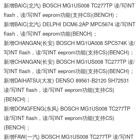
新增BAIC(北汽) BOSCH MG1US008 TC277TP 读/写INT
flash，读/写INT eeprom功能(支持CS)(BENCH)；
新增BAIC(北汽) DELPHI DCM6.2AP MPC5674 读/写INT
flash，读/写INT eeprom功能(BENCH)；
新增CHANGAN(长安) BOSCH MG1UA008 SPC574K 读/
写INT flash，读/写INT eeprom功能(支持CS)(BENCH)；
新增CHANGAN(长安) BOSCH MG1US008 TC277TP 读/
写INT flash，读/写INT eeprom功能(支持CS)(BENCH)；
新增DAIHATSU(大发) DENSO 89561-B2120 SH72531
读/写INT flash，读/写INT eeprom功能(支持CS)
(BENCH)；
新增DONGFENG(东风) BOSCH MG1US008 TC277TP
读/写INT flash，读/写INT eeprom功能(支持CS)
(BENCH)；
新增FAW(一汽) BOSCH MG1US008 TC277TP 读/写INT