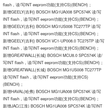
flash，读/写INT eeprom功能(支持CS)(BENCH)；
新增GEELY(吉利) BOSCH MG1UA008 SPC574K 读/写
INT flash，读/写INT eeprom功能(支持CS)(BENCH)；
新增GEELY(吉利) BOSCH MG1US008 TC277TP 读/写
INT flash，读/写INT eeprom功能(支持CS)(BENCH)；
新增GEELY(吉利) BOSCH VC1-UP008.0 TC275TP 读/写
INT flash，读/写INT eeprom功能(支持CS)(BENCH)；
新增GREATWALL(长城) BOSCH MCU8.0 SPC574K 读/
写INT flash，读/写INT eeprom功能(支持CS)(BENCH)；
新增GREATWALL(长城) BOSCH MG1US008 TC277TP
读/写INT flash，读/写INT eeprom功能(支持CS)
(BENCH)；
新增HAVAL(哈弗) BOSCH MG1UA008 SPC574K 读/写
INT flash，读/写INT eeprom功能(支持CS)(BENCH)；
新增JAC(江淮) BOSCH MG1UA008 SPC574K 读/写INT