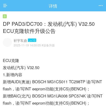
详情


荐
DP PAD3/DC700：发动机(汽车) V32.50
ECU克隆软件升级公告
轩宇车鼎
Lv.10
2025-11-19 14:00:05
#设备升级
ECU克隆
发动机(汽车) V32.50
1.新增内容
新增AUDI(奥迪) BOSCH MG1CS011 TC298TP 读/写INT
flash，读/写INT eeprom功能(支持CS)(BENCH)；
新增BAIC(北汽) BOSCH MG1UA008 SPC574K 读/写INT
flash，读/写INT eeprom功能(支持CS)(BENCH)；