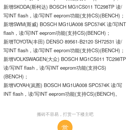
新增SKODA(斯柯达) BOSCH MG1CS011 TC298TP 读/
写INT flash，读/写INT eeprom功能(支持CS)(BENCH)；
新增SWM(斯威) BOSCH MG1UA008 SPC574K 读/写INT
flash，读/写INT eeprom功能(支持CS)(BENCH)；
新增TOYOTA(丰田) DENSO 89561-B2120 SH72531 读/
写INT flash，读/写INT eeprom功能(支持CS)(BENCH)；
新增VOLKSWAGEN(大众) BOSCH MG1CS011 TC298TP
读/写INT flash，读/写INT eeprom功能(支持CS)
(BENCH)；
新增VOYAH(岚图) BOSCH MG1UA008 SPC574K 读/写
INT flash，读/写INT eeprom功能(支持CS)(BENCH)。
搬砖不容易，打赏一下楼主吧
赏