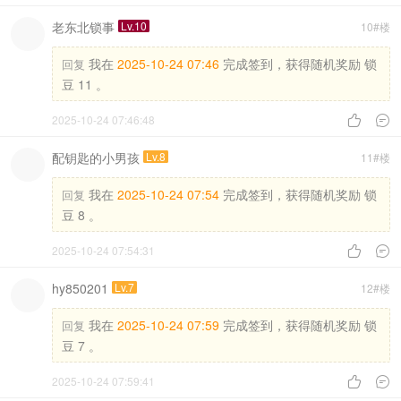
老东北锁事
Lv.10
10#楼
我在
2025-10-24 07:46
完成签到，获得随机奖励 锁
回复
豆 11 。
2025-10-24 07:46:48


配钥匙的小男孩
Lv.8
11#楼
我在
2025-10-24 07:54
完成签到，获得随机奖励 锁
回复
豆 8 。
2025-10-24 07:54:31


hy850201
Lv.7
12#楼
我在
2025-10-24 07:59
完成签到，获得随机奖励 锁
回复
豆 7 。
2025-10-24 07:59:41

