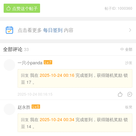
点赞这个帖子
帖子ID: 1000360

点击看更多
每日签到
内容

全部评论
33
全部

一只小panda
Lv.7
沙发
我在
2025-10-24 00:16
完成签到，获得随机奖励 锁
回复
豆 17 。
2025-10-24 00:16:15


赵永胜
Lv.5
板凳
我在
2025-10-24 00:34
完成签到，获得随机奖励 锁
回复
豆 14 。