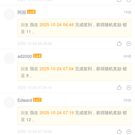
阿国
Lv.8
7#楼
我在
2025-10-24 06:48
完成签到，获得随机奖励 锁
回复
豆 11 。
2025-10-24 06:48:09


ad2000
Lv.4
8#楼
我在
2025-10-24 07:04
完成签到，获得随机奖励 锁
回复
豆 9 。
2025-10-24 07:04:10


Edward
Lv.7
9#楼
我在
2025-10-24 07:19
完成签到，获得随机奖励 锁
回复
豆 12 。
2025-10-24 07:19:04

