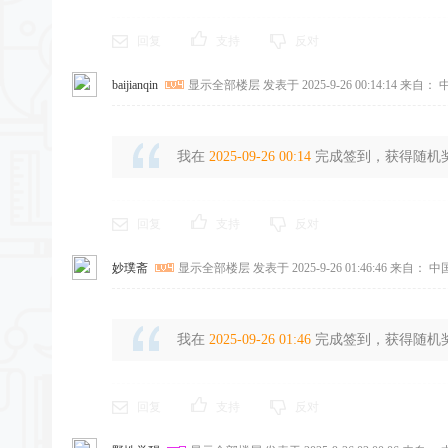
回复
支持
反对
baijianqin
显示全部楼层
发表于 2025-9-26 00:14:14
来自： 中
我在
2025-09-26 00:14
完成签到，获得随机奖励
回复
支持
反对
妙璞斋
显示全部楼层
发表于 2025-9-26 01:46:46
来自： 中
我在
2025-09-26 01:46
完成签到，获得随机奖励
回复
支持
反对