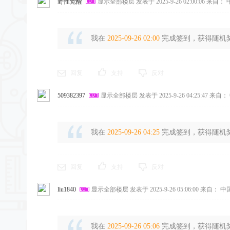
野性觉醒
显示全部楼层
发表于 2025-9-26 02:00:06
来自： 
我在
2025-09-26 02:00
完成签到，获得随机奖励
回复
支持
反对
509382397
显示全部楼层
发表于 2025-9-26 04:25:47
来自： 
我在
2025-09-26 04:25
完成签到，获得随机奖励
回复
支持
反对
liu1840
显示全部楼层
发表于 2025-9-26 05:06:00
来自： 中
我在
2025-09-26 05:06
完成签到，获得随机奖励