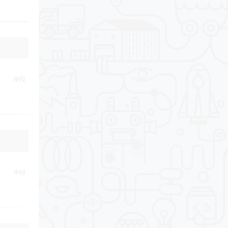
举报
举报