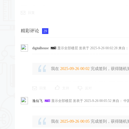
回复
精彩评论
29
digitalhouse
显示全部楼层
发表于 2025-9-26 00:02:28
来自：
我在
2025-09-26 00:02
完成签到，获得随机奖励
回复
支持
反对
逸仙飞
显示全部楼层
发表于 2025-9-26 00:05:52
来自： 中
我在
2025-09-26 00:05
完成签到，获得随机奖励