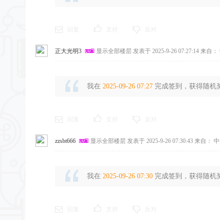
回复
支持
反对
正大光明3
显示全部楼层
发表于 2025-9-26 07:27:14
来自： 
我在
2025-09-26 07:27
完成签到，获得随机奖励
回复
支持
反对
zzsbt666
显示全部楼层
发表于 2025-9-26 07:30:43
来自： 中
我在
2025-09-26 07:30
完成签到，获得随机奖励
回复
支持
反对