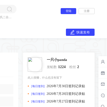
登陆
注册
氏二合一
快速发布
一只小panda
1224
2
发帖数
粉丝
此人很懒，什么也没有留下
2026年7月30日签到记录贴
[每日签到]
2026年7月28日签到记录贴
[每日签到]
2026年7月27日签到记录贴
[每日签到]