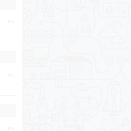
举报
举报
举报