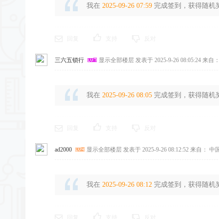
我在
2025-09-26 07:59
完成签到，获得随机奖励
回复
支持
反对
三六五锁行
显示全部楼层
发表于 2025-9-26 08:05:24
来自：
我在
2025-09-26 08:05
完成签到，获得随机奖励
回复
支持
反对
ad2000
显示全部楼层
发表于 2025-9-26 08:12:52
来自： 中国
我在
2025-09-26 08:12
完成签到，获得随机奖励
回复
支持
反对