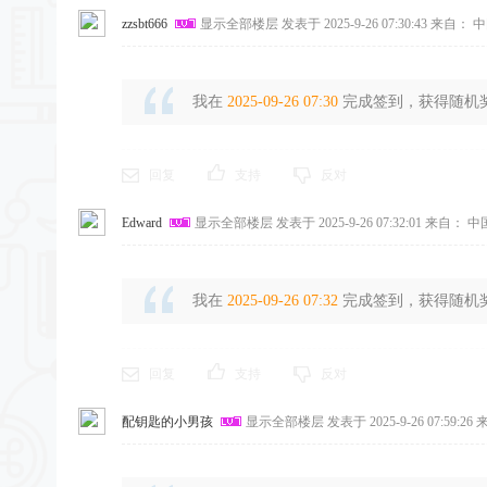
zzsbt666
显示全部楼层
发表于 2025-9-26 07:30:43
来自： 中
我在
2025-09-26 07:30
完成签到，获得随机奖励
回复
支持
反对
Edward
显示全部楼层
发表于 2025-9-26 07:32:01
来自： 中
我在
2025-09-26 07:32
完成签到，获得随机奖励
回复
支持
反对
配钥匙的小男孩
显示全部楼层
发表于 2025-9-26 07:59:26
来