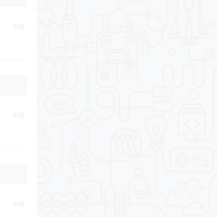
举报
举报
举报