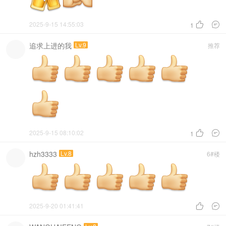
2025-9-15 14:55:03


1
追求上进的我
Lv.9
推荐
2025-9-15 08:10:02


1
hzh3333
Lv.8
6#楼
2025-9-20 01:41:41

