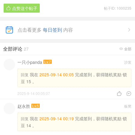
点赞这个帖子
帖子ID: 1000235

点击看更多
每日签到
内容

全部评论
27
全部

一只小panda
Lv.7
沙发
我在
2025-09-14 00:05
完成签到，获得随机奖励 锁
回复
豆 15 。
2025-9-14 00:05:07


赵永胜
Lv.5
板凳
我在
2025-09-14 00:19
完成签到，获得随机奖励 锁
回复
豆 14 。