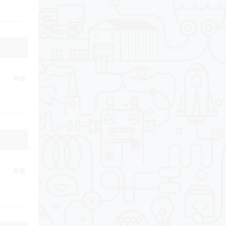
举报
举报