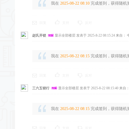
我在
2025-08-22 08:10
完成签到，获得随机奖励
回复
支持
反对
赵氏开锁
显示全部楼层
发表于 2025-8-22 08:15:24
来自： 
我在
2025-08-22 08:15
完成签到，获得随机奖励
回复
支持
反对
三六五锁行
显示全部楼层
发表于 2025-8-22 08:15:40
来自：
我在
2025-08-22 08:15
完成签到，获得随机奖励
回复
支持
反对