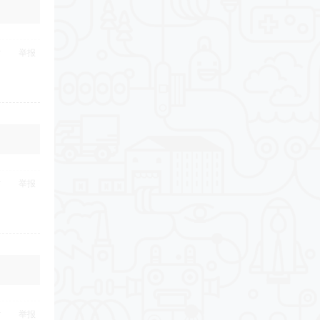
举报
举报
举报