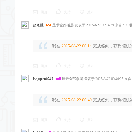
回复
支持
反对
赵永胜
显示全部楼层
发表于 2025-8-22 00:14:39
来自： 中
我在
2025-08-22 00:14
完成签到，获得随机奖励
回复
支持
反对
longquan0745
显示全部楼层
发表于 2025-8-22 00:40:25
来自
我在
2025-08-22 00:40
完成签到，获得随机奖励
回复
支持
反对