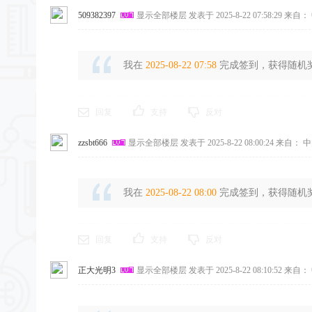
509382397
显示全部楼层
发表于 2025-8-22 07:58:29
来自： 
我在
2025-08-22 07:58
完成签到，获得随机奖励
回复
支持
反对
zzsbt666
显示全部楼层
发表于 2025-8-22 08:00:24
来自： 中
我在
2025-08-22 08:00
完成签到，获得随机奖励
回复
支持
反对
正大光明3
显示全部楼层
发表于 2025-8-22 08:10:52
来自： 