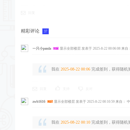
回复
精彩评论
37
一只小panda
显示全部楼层
发表于 2025-8-22 00:06:08
来自：
我在
2025-08-22 00:06
完成签到，获得随机奖励
回复
支持
反对
zwb1616
显示全部楼层
发表于 2025-8-22 00:10:59
来自： 中
我在
2025-08-22 00:10
完成签到，获得随机奖励