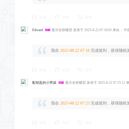
回复
支持
反对
Edward
显示全部楼层
发表于 2025-8-22 07:18:05
来自： 中
我在
2025-08-22 07:18
完成签到，获得随机奖励
回复
支持
反对
配钥匙的小男孩
显示全部楼层
发表于 2025-8-22 07:25:12
来
我在
2025-08-22 07:25
完成签到，获得随机奖励
回复
支持
反对