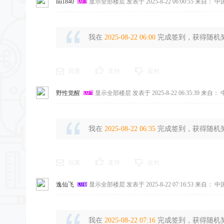
liu1840
显示全部楼层
发表于 2025-8-22 06:00:55
来自： 中
我在
2025-08-22 06:00
完成签到，获得随机奖励
回复
支持
反对
野性觉醒
显示全部楼层
发表于 2025-8-22 06:35:39
来自： 
我在
2025-08-22 06:35
完成签到，获得随机奖励
回复
支持
反对
逸仙飞
显示全部楼层
发表于 2025-8-22 07:16:53
来自： 中
我在
2025-08-22 07:16
完成签到，获得随机奖励