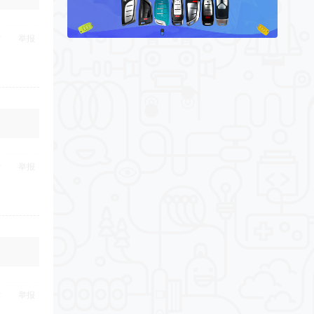
举报
举报
举报