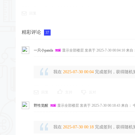
回复
精彩评论
37
一只小panda
显示全部楼层
发表于 2025-7-30 00:04:10
来自：
我在
2025-07-30 00:04
完成签到，获得随机奖励
回复
支持
反对
野性觉醒
显示全部楼层
发表于 2025-7-30 00:18:43
来自： 
我在
2025-07-30 00:18
完成签到，获得随机奖励