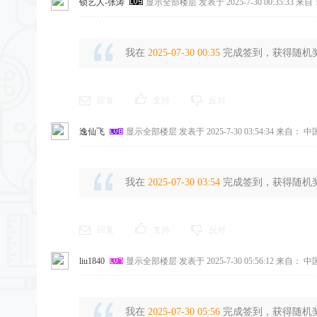
锁艺人-张涛
显示全部楼层
发表于 2025-7-30 00:35:33
来自
我在
2025-07-30 00:35
完成签到，获得随机奖励
回复
支持
反对
逸仙飞
显示全部楼层
发表于 2025-7-30 03:54:34
来自： 中
我在
2025-07-30 03:54
完成签到，获得随机奖励
回复
支持
反对
liu1840
显示全部楼层
发表于 2025-7-30 05:56:12
来自： 中
我在
2025-07-30 05:56
完成签到，获得随机奖励