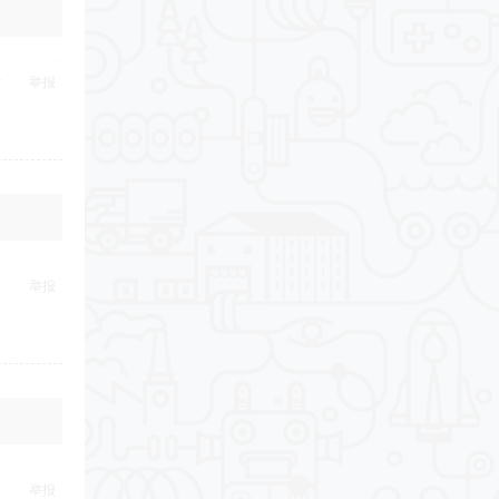
举报
举报
举报