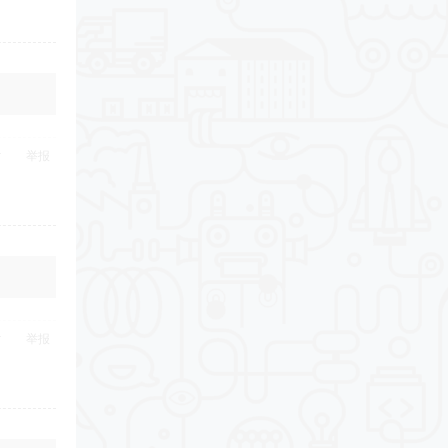
举报
举报