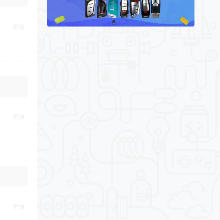
举报
举报
举报