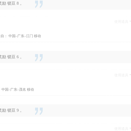
 锁豆 8 。
使用道具
自： 中国–广东–江门 移动
 锁豆 6 。
使用道具
 中国–广东–茂名 移动
 锁豆 9 。
使用道具