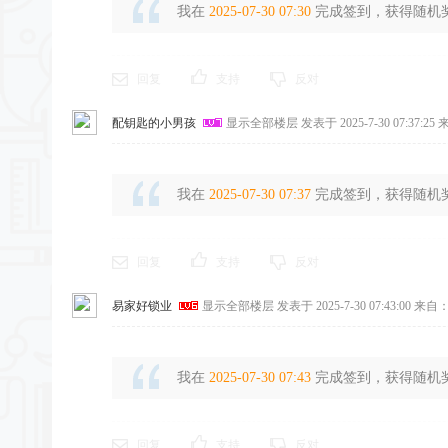
我在
2025-07-30 07:30
完成签到，获得随机奖励
回复
支持
反对
配钥匙的小男孩
显示全部楼层
发表于 2025-7-30 07:37:25
来
我在
2025-07-30 07:37
完成签到，获得随机奖励
回复
支持
反对
易家好锁业
显示全部楼层
发表于 2025-7-30 07:43:00
来自：
我在
2025-07-30 07:43
完成签到，获得随机奖励
回复
支持
反对