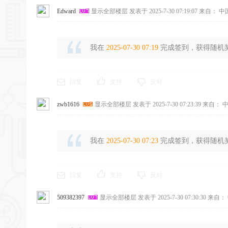
Edward
显示全部楼层
发表于 2025-7-30 07:19:07
来自： 中
我在
2025-07-30 07:19
完成签到，获得随机奖励
回复
支持
反对
zwb1616
显示全部楼层
发表于 2025-7-30 07:23:39
来自： 中
我在
2025-07-30 07:23
完成签到，获得随机奖励
回复
支持
反对
509382397
显示全部楼层
发表于 2025-7-30 07:30:30
来自： 