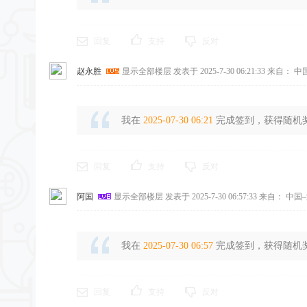
回复
支持
反对
赵永胜
显示全部楼层
发表于 2025-7-30 06:21:33
来自： 中
我在
2025-07-30 06:21
完成签到，获得随机奖励
回复
支持
反对
阿国
显示全部楼层
发表于 2025-7-30 06:57:33
来自： 中国–
我在
2025-07-30 06:57
完成签到，获得随机奖励
回复
支持
反对