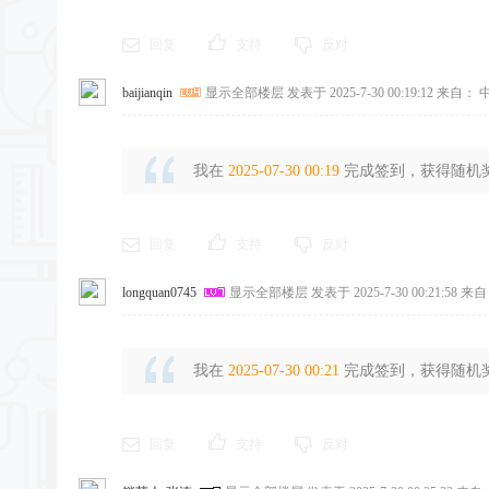
回复
支持
反对
baijianqin
显示全部楼层
发表于 2025-7-30 00:19:12
来自： 中
我在
2025-07-30 00:19
完成签到，获得随机奖励
回复
支持
反对
longquan0745
显示全部楼层
发表于 2025-7-30 00:21:58
来自
我在
2025-07-30 00:21
完成签到，获得随机奖励
回复
支持
反对