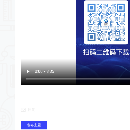
回复
发布主题