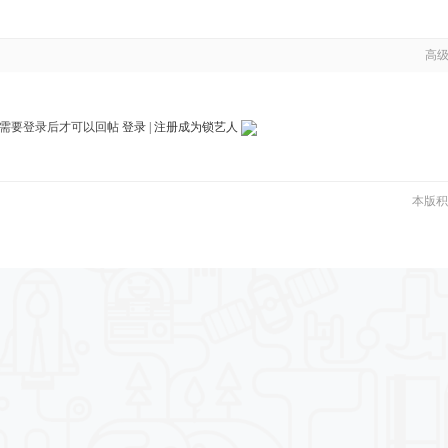
高
需要登录后才可以回帖
登录
|
注册成为锁艺人
本版积