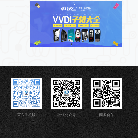
官方手机版
微信公众号
商务合作