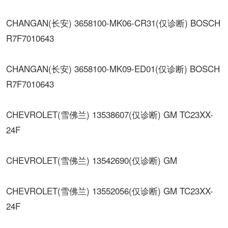
CHANGAN(长安) 3658100-MK06-CR31(仅诊断) BOSCH
R7F7010643
CHANGAN(长安) 3658100-MK09-ED01(仅诊断) BOSCH
R7F7010643
CHEVROLET(雪佛兰) 13538607(仅诊断) GM TC23XX-
24F
CHEVROLET(雪佛兰) 13542690(仅诊断) GM
CHEVROLET(雪佛兰) 13552056(仅诊断) GM TC23XX-
24F