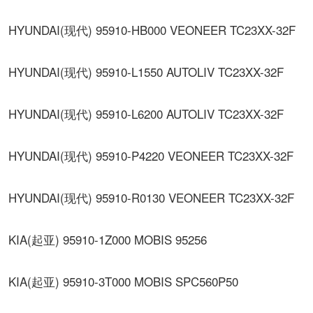
HYUNDAI(现代) 95910-HB000 VEONEER TC23XX-32F
HYUNDAI(现代) 95910-L1550 AUTOLIV TC23XX-32F
HYUNDAI(现代) 95910-L6200 AUTOLIV TC23XX-32F
HYUNDAI(现代) 95910-P4220 VEONEER TC23XX-32F
HYUNDAI(现代) 95910-R0130 VEONEER TC23XX-32F
KIA(起亚) 95910-1Z000 MOBIS 95256
KIA(起亚) 95910-3T000 MOBIS SPC560P50