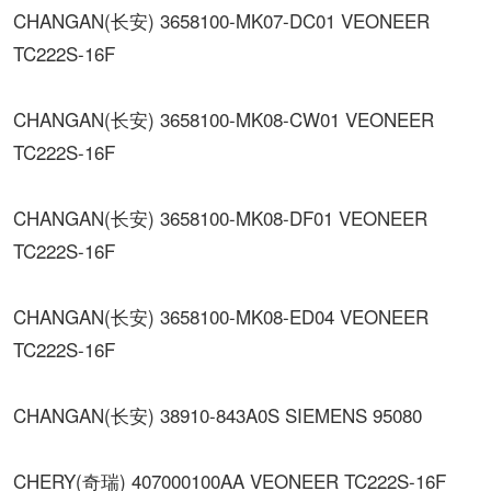
CHANGAN(长安) 3658100-MK07-DC01 VEONEER
TC222S-16F
CHANGAN(长安) 3658100-MK08-CW01 VEONEER
TC222S-16F
CHANGAN(长安) 3658100-MK08-DF01 VEONEER
TC222S-16F
CHANGAN(长安) 3658100-MK08-ED04 VEONEER
TC222S-16F
CHANGAN(长安) 38910-843A0S SIEMENS 95080
CHERY(奇瑞) 407000100AA VEONEER TC222S-16F