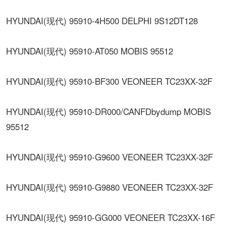
HYUNDAI(现代) 95910-4H500 DELPHI 9S12DT128
HYUNDAI(现代) 95910-AT050 MOBIS 95512
HYUNDAI(现代) 95910-BF300 VEONEER TC23XX-32F
HYUNDAI(现代) 95910-DR000/CANFDbydump MOBIS
95512
HYUNDAI(现代) 95910-G9600 VEONEER TC23XX-32F
HYUNDAI(现代) 95910-G9880 VEONEER TC23XX-32F
HYUNDAI(现代) 95910-GG000 VEONEER TC23XX-16F