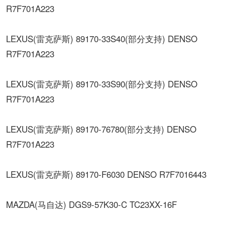
R7F701A223
LEXUS(雷克萨斯) 89170-33S40(部分支持) DENSO
R7F701A223
LEXUS(雷克萨斯) 89170-33S90(部分支持) DENSO
R7F701A223
LEXUS(雷克萨斯) 89170-76780(部分支持) DENSO
R7F701A223
LEXUS(雷克萨斯) 89170-F6030 DENSO R7F7016443
MAZDA(马自达) DGS9-57K30-C TC23XX-16F