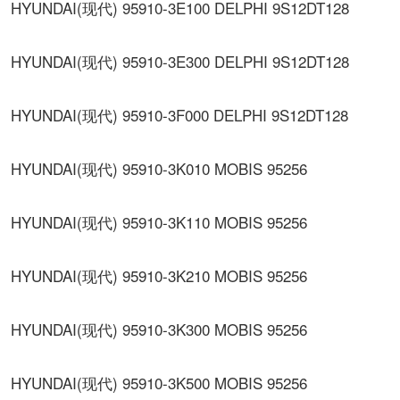
HYUNDAI(现代) 95910-3E100 DELPHI 9S12DT128
HYUNDAI(现代) 95910-3E300 DELPHI 9S12DT128
HYUNDAI(现代) 95910-3F000 DELPHI 9S12DT128
HYUNDAI(现代) 95910-3K010 MOBIS 95256
HYUNDAI(现代) 95910-3K110 MOBIS 95256
HYUNDAI(现代) 95910-3K210 MOBIS 95256
HYUNDAI(现代) 95910-3K300 MOBIS 95256
HYUNDAI(现代) 95910-3K500 MOBIS 95256