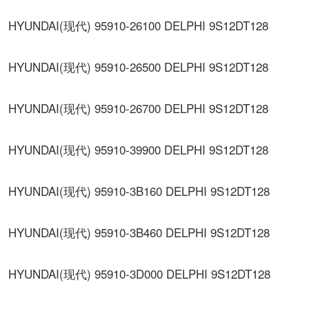
HYUNDAI(现代) 95910-26100 DELPHI 9S12DT128
HYUNDAI(现代) 95910-26500 DELPHI 9S12DT128
HYUNDAI(现代) 95910-26700 DELPHI 9S12DT128
HYUNDAI(现代) 95910-39900 DELPHI 9S12DT128
HYUNDAI(现代) 95910-3B160 DELPHI 9S12DT128
HYUNDAI(现代) 95910-3B460 DELPHI 9S12DT128
HYUNDAI(现代) 95910-3D000 DELPHI 9S12DT128