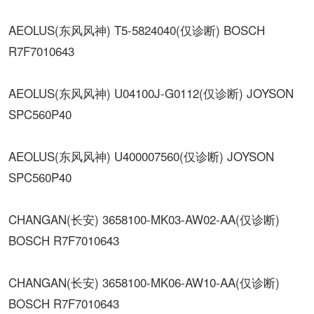
AEOLUS(东风风神) T5-5824040(仅诊断) BOSCH
R7F7010643
AEOLUS(东风风神) U04100J-G0112(仅诊断) JOYSON
SPC560P40
AEOLUS(东风风神) U400007560(仅诊断) JOYSON
SPC560P40
CHANGAN(长安) 3658100-MK03-AW02-AA(仅诊断)
BOSCH R7F7010643
CHANGAN(长安) 3658100-MK06-AW10-AA(仅诊断)
BOSCH R7F7010643