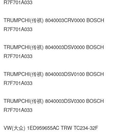
R7F701A033
TRUMPCHI(传祺) 8040003CRV0000 BOSCH
R7F701A033
TRUMPCHI(传祺) 8040003DSV0000 BOSCH
R7F701A033
TRUMPCHI(传祺) 8040003DSV0100 BOSCH
R7F701A033
TRUMPCHI(传祺) 8040003DSV0300 BOSCH
R7F701A033
VW(大众) 1ED959655AC TRW TC234-32F