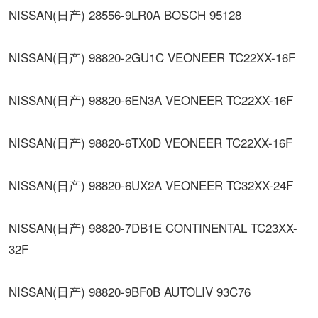
NISSAN(日产) 28556-9LR0A BOSCH 95128
NISSAN(日产) 98820-2GU1C VEONEER TC22XX-16F
NISSAN(日产) 98820-6EN3A VEONEER TC22XX-16F
NISSAN(日产) 98820-6TX0D VEONEER TC22XX-16F
NISSAN(日产) 98820-6UX2A VEONEER TC32XX-24F
NISSAN(日产) 98820-7DB1E CONTINENTAL TC23XX-
32F
NISSAN(日产) 98820-9BF0B AUTOLIV 93C76