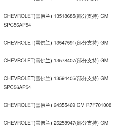
CHEVROLET(雪佛兰) 13518685(部分支持) GM
SPC56AP54
CHEVROLET(雪佛兰) 13547591(部分支持) GM
CHEVROLET(雪佛兰) 13578407(部分支持) GM
CHEVROLET(雪佛兰) 13594405(部分支持) GM
SPC56AP54
CHEVROLET(雪佛兰) 24355469 GM R7F701008
CHEVROLET(雪佛兰) 26258947(部分支持) GM