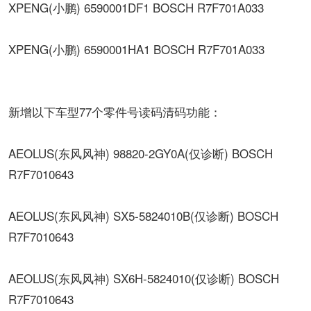
XPENG(小鹏) 6590001DF1 BOSCH R7F701A033
XPENG(小鹏) 6590001HA1 BOSCH R7F701A033
新增以下车型77个零件号读码清码功能：
AEOLUS(东风风神) 98820-2GY0A(仅诊断) BOSCH
R7F7010643
AEOLUS(东风风神) SX5-5824010B(仅诊断) BOSCH
R7F7010643
AEOLUS(东风风神) SX6H-5824010(仅诊断) BOSCH
R7F7010643