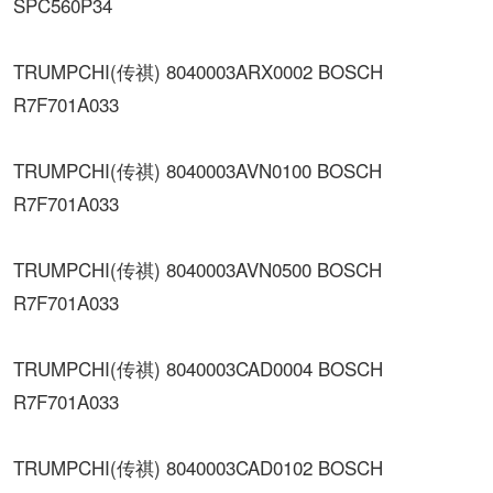
SPC560P34
TRUMPCHI(传祺) 8040003ARX0002 BOSCH
R7F701A033
TRUMPCHI(传祺) 8040003AVN0100 BOSCH
R7F701A033
TRUMPCHI(传祺) 8040003AVN0500 BOSCH
R7F701A033
TRUMPCHI(传祺) 8040003CAD0004 BOSCH
R7F701A033
TRUMPCHI(传祺) 8040003CAD0102 BOSCH