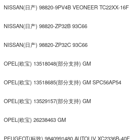
NISSAN(日产) 98820-9PV4B VEONEER TC22XX-16F
NISSAN(日产) 98820-ZP32B 93C66
NISSAN(日产) 98820-ZP32C 93C66
OPEL(欧宝) 13518048(部分支持) GM
OPEL(欧宝) 13518685(部分支持) GM SPC56AP54
OPEL(欧宝) 13529157(部分支持) GM
OPEL(欧宝) 26238463 GM
PEUGEOT(标致) 9840991480 AUTOLIV XC2336B-40F