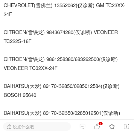
CHEVROLET(雪佛兰) 13552062(仅诊断) GM TC23XX-
24F
CITROEN(雪铁龙) 9843674280(仅诊断) VEONEER
TC222S-16F
CITROEN(雪铁龙) 9861258380/683262500(仅诊断)
VEONEER TC32XX-24F
DAIHATSU(大发) 89170-B2850/0285012584(仅诊断)
BOSCH 95640
DAIHATSU(大发) 89170-B2B50/0285012501(仅诊断)
BOSCH 95640
1




说点什么吧...
