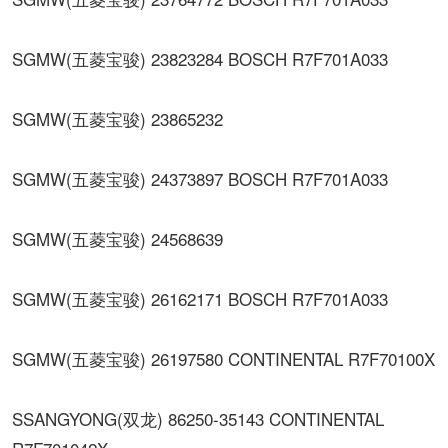
SGMW(五菱宝骏) 23823284 BOSCH R7F701A033
SGMW(五菱宝骏) 23865232
SGMW(五菱宝骏) 24373897 BOSCH R7F701A033
SGMW(五菱宝骏) 24568639
SGMW(五菱宝骏) 26162171 BOSCH R7F701A033
SGMW(五菱宝骏) 26197580 CONTINENTAL R7F70100X
SSANGYONG(双龙) 86250-35143 CONTINENTAL