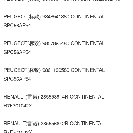
PEUGEOT(标致) 9848541880 CONTINENTAL
SPC56AP54
PEUGEOT(标致) 9857895480 CONTINENTAL
SPC56AP54
PEUGEOT(标致) 9861190580 CONTINENTAL
SPC56AP54
RENAULT(雷诺) 285553914R CONTINENTAL
R7F701042X
RENAULT(雷诺) 285556642R CONTINENTAL
R7F701042X