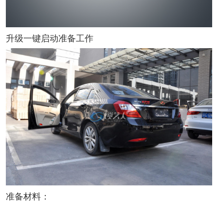
升级一键启动准备工作
准备材料：