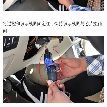
将遥控和识读线圈固定住，保持识读线圈与芯片接触
到