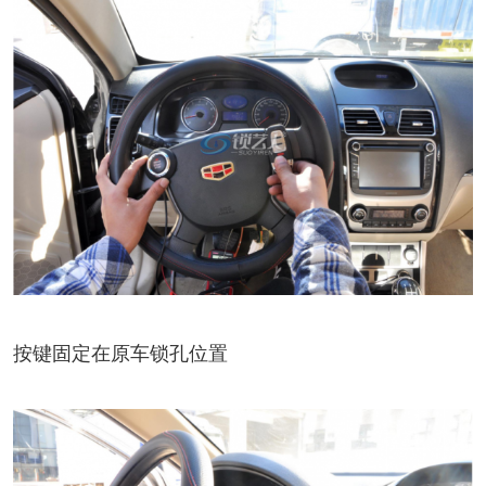
按键固定在原车锁孔位置