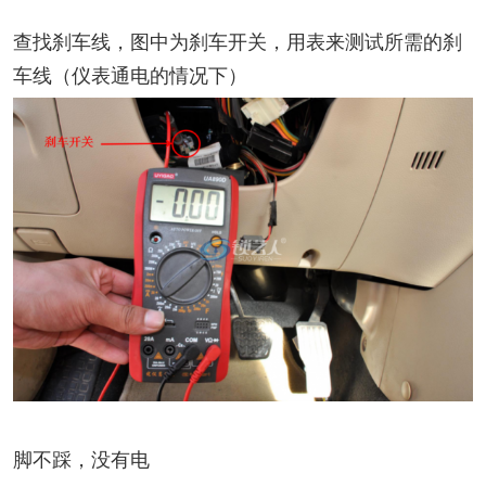
查找刹车线，图中为刹车开关，用表来测试所需的刹
车线（仪表通电的情况下）
脚不踩，没有电