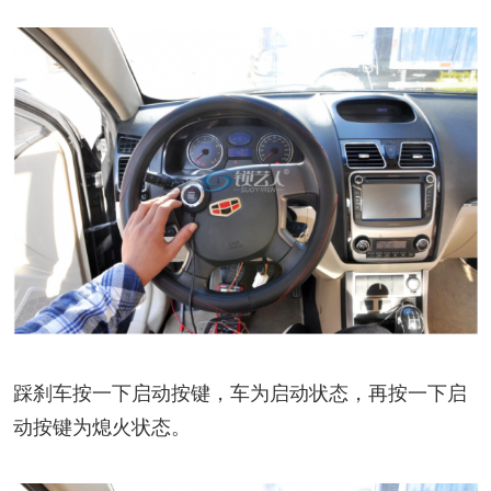
踩刹车按一下启动按键，车为启动状态，再按一下启
动按键为熄火状态。