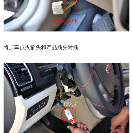
将原车点火插头和产品插头对插：