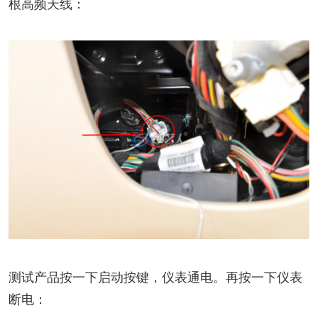
根高频天线：
测试产品按一下启动按键，仪表通电。再按一下仪表
断电：