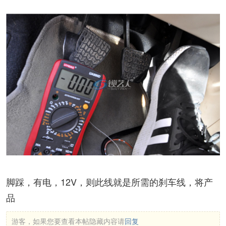
脚踩，有电，12V，则此线就是所需的刹车线，将产
品
游客，如果您要查看本帖隐藏内容请
回复