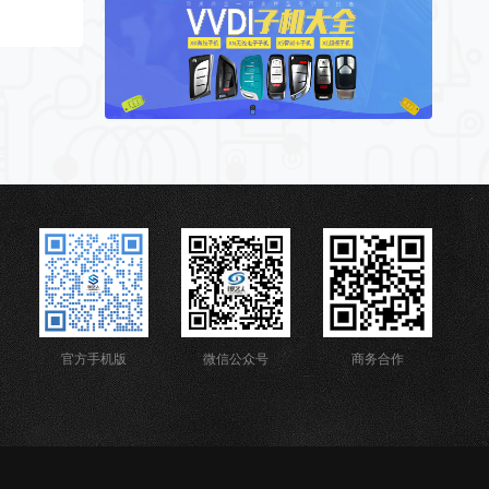
官方手机版
微信公众号
商务合作