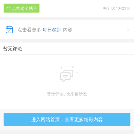
点赞这个帖子
帖子ID: 1042310

点击看更多
每日签到
内容

暂无评论

暂无评论, 快来抢沙发
进入网站首页，查看更多精彩内容