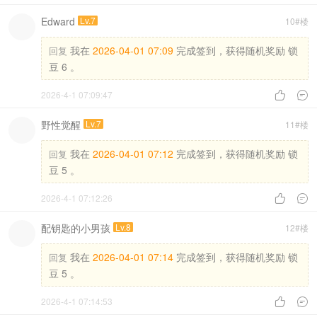
Edward
Lv.7
10#楼
我在
2026-04-01 07:09
完成签到，获得随机奖励 锁
回复
豆 6 。
2026-4-1 07:09:47


野性觉醒
Lv.7
11#楼
我在
2026-04-01 07:12
完成签到，获得随机奖励 锁
回复
豆 5 。
2026-4-1 07:12:26


配钥匙的小男孩
Lv.8
12#楼
我在
2026-04-01 07:14
完成签到，获得随机奖励 锁
回复
豆 5 。
2026-4-1 07:14:53

