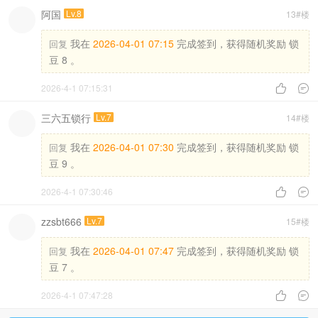
阿国
Lv.8
13#楼
我在
2026-04-01 07:15
完成签到，获得随机奖励 锁
回复
豆 8 。
2026-4-1 07:15:31


三六五锁行
Lv.7
14#楼
我在
2026-04-01 07:30
完成签到，获得随机奖励 锁
回复
豆 9 。
2026-4-1 07:30:46


zzsbt666
Lv.7
15#楼
我在
2026-04-01 07:47
完成签到，获得随机奖励 锁
回复
豆 7 。
2026-4-1 07:47:28

