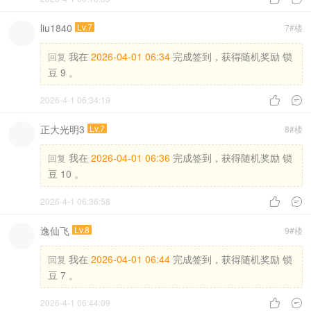
liu1840
Lv.7
7#楼
我在
2026-04-01 06:34
完成签到，获得随机奖励 锁
回复
豆 9 。
2026-4-1 06:34:19


正大光明3
Lv.7
8#楼
我在
2026-04-01 06:36
完成签到，获得随机奖励 锁
回复
豆 10 。
2026-4-1 06:36:58


逸仙飞
Lv.8
9#楼
我在
2026-04-01 06:44
完成签到，获得随机奖励 锁
回复
豆 7 。
2026-4-1 06:44:09

