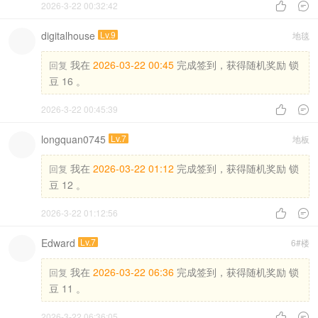
2026-3-22 00:32:42


digitalhouse
Lv.9
地毯
我在
2026-03-22 00:45
完成签到，获得随机奖励 锁
回复
豆 16 。
2026-3-22 00:45:39


longquan0745
Lv.7
地板
我在
2026-03-22 01:12
完成签到，获得随机奖励 锁
回复
豆 12 。
2026-3-22 01:12:56


Edward
Lv.7
6#楼
我在
2026-03-22 06:36
完成签到，获得随机奖励 锁
回复
豆 11 。
2026-3-22 06:36:05

