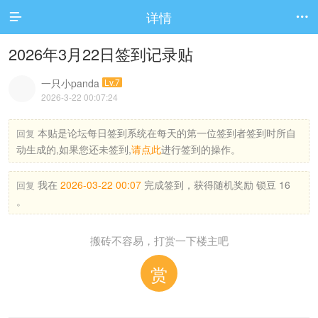
详情


2026年3月22日签到记录贴
一只小panda
Lv.7
2026-3-22 00:07:24
本贴是论坛每日签到系统在每天的第一位签到者签到时所自
回复
动生成的,如果您还未签到,
请点此
进行签到的操作。
我在
2026-03-22 00:07
完成签到，获得随机奖励 锁豆 16
回复
。
搬砖不容易，打赏一下楼主吧
赏