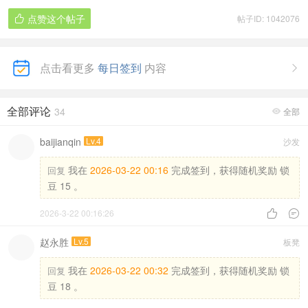
点赞这个帖子
帖子ID: 1042076

点击看更多
每日签到
内容

全部评论
34
全部

baijianqin
Lv.4
沙发
我在
2026-03-22 00:16
完成签到，获得随机奖励 锁
回复
豆 15 。
2026-3-22 00:16:26


赵永胜
Lv.5
板凳
我在
2026-03-22 00:32
完成签到，获得随机奖励 锁
回复
豆 18 。