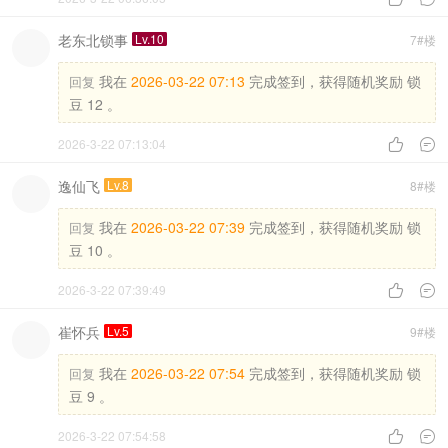
老东北锁事
Lv.10
7#楼
我在
2026-03-22 07:13
完成签到，获得随机奖励 锁
回复
豆 12 。
2026-3-22 07:13:04


逸仙飞
Lv.8
8#楼
我在
2026-03-22 07:39
完成签到，获得随机奖励 锁
回复
豆 10 。
2026-3-22 07:39:49


崔怀兵
Lv.5
9#楼
我在
2026-03-22 07:54
完成签到，获得随机奖励 锁
回复
豆 9 。
2026-3-22 07:54:58

