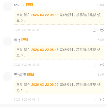
ad2000
Lv.4
13#楼
我在
2026-03-22 08:33
完成签到，获得随机奖励 锁
回复
豆 5 。
2026-3-22 08:33:38


道奇
Lv.7
14#楼
我在
2026-03-22 08:48
完成签到，获得随机奖励 锁
回复
豆 6 。
2026-3-22 08:48:39


无“锁”畏
Lv.7
15#楼
我在
2026-03-22 09:09
完成签到，获得随机奖励 锁
回复
豆 10 。
2026-3-22 09:09:13

