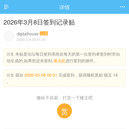
详情


2026年3月8日签到记录贴
digitalhouse
Lv.9
2026-3-8 00:01:24
本贴是论坛每日签到系统在每天的第一位签到者签到时所自
回复
动生成的,如果您还未签到,
请点此
进行签到的操作。
我在
2026-03-08 00:01
完成签到，获得随机奖励 锁豆 18
回复
。
搬砖不容易，打赏一下楼主吧
赏