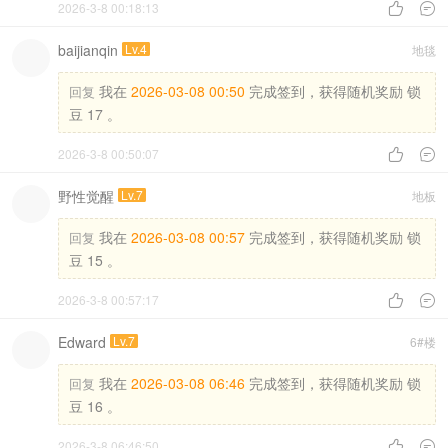
2026-3-8 00:18:13


baijianqin
Lv.4
地毯
我在
2026-03-08 00:50
完成签到，获得随机奖励 锁
回复
豆 17 。
2026-3-8 00:50:07


野性觉醒
Lv.7
地板
我在
2026-03-08 00:57
完成签到，获得随机奖励 锁
回复
豆 15 。
2026-3-8 00:57:17


Edward
Lv.7
6#楼
我在
2026-03-08 06:46
完成签到，获得随机奖励 锁
回复
豆 16 。
2026-3-8 06:46:50

