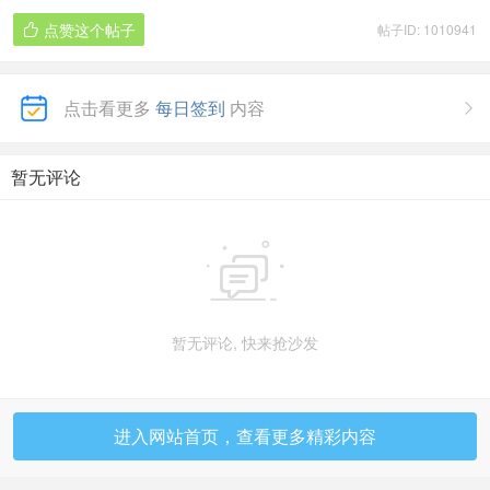
点赞这个帖子
帖子ID: 1010941

点击看更多
每日签到
内容

暂无评论

暂无评论, 快来抢沙发
进入网站首页，查看更多精彩内容