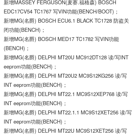
新增MASSEY FERGUSON(麦赛.福格森) BOSCH
EDC17CV54 TC1767 写VIN功能(BENCH/BOOT)；
新增MG(名爵) BOSCH ECU6.1 BLACK TC1728 防盗关
闭功能(BENCH)；
新增MG(名爵) BOSCH MED17 TC1782 写VIN功能
(BENCH)；
新增MG(名爵) DELPHI MT20U MC912DT128 读/写INT
eeprom功能(BENCH)；
新增MG(名爵) DELPHI MT20U2 MC9S12KG256 读/写
INT eeprom功能(BENCH)；
新增MG(名爵) DELPHI MT22.1 MC9S12XEP768 读/写
INT eeprom功能(BENCH)；
新增MG(名爵) DELPHI MT22.1.1 MC9S12XET256 读/写
INT eeprom功能(BENCH)；
新增MG(名爵) DELPHI MT22U MC9S12XET256 读/写