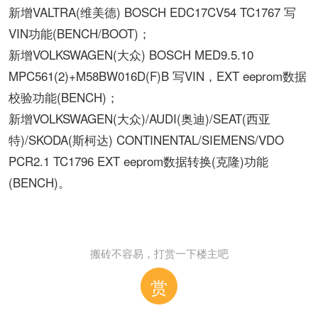
新增VALTRA(维美德) BOSCH EDC17CV54 TC1767 写
VIN功能(BENCH/BOOT)；
新增VOLKSWAGEN(大众) BOSCH MED9.5.10
MPC561(2)+M58BW016D(F)B 写VIN，EXT eeprom数据
校验功能(BENCH)；
新增VOLKSWAGEN(大众)/AUDI(奥迪)/SEAT(西亚
特)/SKODA(斯柯达) CONTINENTAL/SIEMENS/VDO
PCR2.1 TC1796 EXT eeprom数据转换(克隆)功能
(BENCH)。
搬砖不容易，打赏一下楼主吧
赏