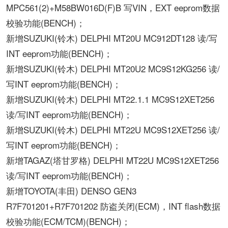
MPC561(2)+M58BW016D(F)B 写VIN，EXT eeprom数据
校验功能(BENCH)；
新增SUZUKI(铃木) DELPHI MT20U MC912DT128 读/写
INT eeprom功能(BENCH)；
新增SUZUKI(铃木) DELPHI MT20U2 MC9S12KG256 读/
写INT eeprom功能(BENCH)；
新增SUZUKI(铃木) DELPHI MT22.1.1 MC9S12XET256
读/写INT eeprom功能(BENCH)；
新增SUZUKI(铃木) DELPHI MT22U MC9S12XET256 读/
写INT eeprom功能(BENCH)；
新增TAGAZ(塔甘罗格) DELPHI MT22U MC9S12XET256
读/写INT eeprom功能(BENCH)；
新增TOYOTA(丰田) DENSO GEN3
R7F701201+R7F701202 防盗关闭(ECM)，INT flash数据
校验功能(ECM/TCM)(BENCH)；