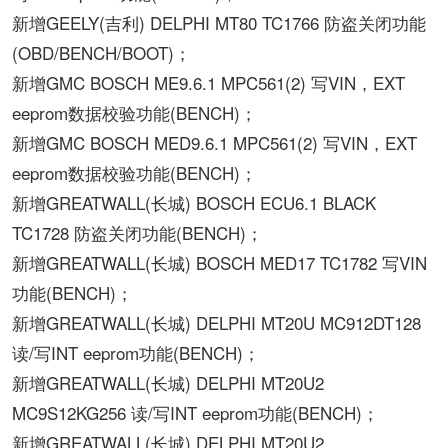
新增GEELY(吉利) DELPHI MT80 TC1766 防盗关闭功能
(OBD/BENCH/BOOT)；
新增GMC BOSCH ME9.6.1 MPC561(2) 写VIN，EXT
eeprom数据校验功能(BENCH)；
新增GMC BOSCH MED9.6.1 MPC561(2) 写VIN，EXT
eeprom数据校验功能(BENCH)；
新增GREATWALL(长城) BOSCH ECU6.1 BLACK
TC1728 防盗关闭功能(BENCH)；
新增GREATWALL(长城) BOSCH MED17 TC1782 写VIN
功能(BENCH)；
新增GREATWALL(长城) DELPHI MT20U MC912DT128
读/写INT eeprom功能(BENCH)；
新增GREATWALL(长城) DELPHI MT20U2
MC9S12KG256 读/写INT eeprom功能(BENCH)；
新增GREATWALL(长城) DELPHI MT20U2