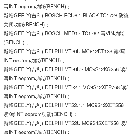
写INT eeprom功能(BENCH)；
新增GEELY(吉利) BOSCH ECU6.1 BLACK TC1728 防盗
关闭功能(BENCH)；
新增GEELY(吉利) BOSCH MED17 TC1782 写VIN功能
(BENCH)；
新增GEELY(吉利) DELPHI MT20U MC912DT128 读/写
INT eeprom功能(BENCH)；
新增GEELY(吉利) DELPHI MT20U2 MC9S12KG256 读/
写INT eeprom功能(BENCH)；
新增GEELY(吉利) DELPHI MT22.1 MC9S12XEP768 读/
写INT eeprom功能(BENCH)；
新增GEELY(吉利) DELPHI MT22.1.1 MC9S12XET256
读/写INT eeprom功能(BENCH)；
新增GEELY(吉利) DELPHI MT22U MC9S12XET256 读/
写INT eeprom功能(BENCH)；