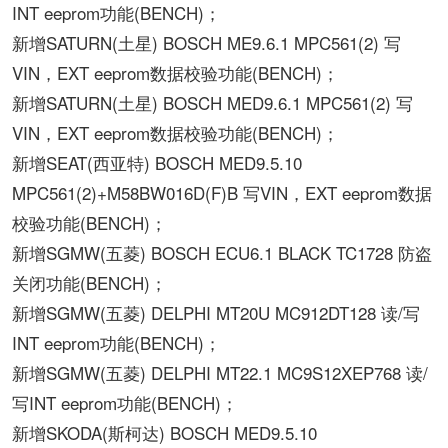
INT eeprom功能(BENCH)；
新增SATURN(土星) BOSCH ME9.6.1 MPC561(2) 写
VIN，EXT eeprom数据校验功能(BENCH)；
新增SATURN(土星) BOSCH MED9.6.1 MPC561(2) 写
VIN，EXT eeprom数据校验功能(BENCH)；
新增SEAT(西亚特) BOSCH MED9.5.10
MPC561(2)+M58BW016D(F)B 写VIN，EXT eeprom数据
校验功能(BENCH)；
新增SGMW(五菱) BOSCH ECU6.1 BLACK TC1728 防盗
关闭功能(BENCH)；
新增SGMW(五菱) DELPHI MT20U MC912DT128 读/写
INT eeprom功能(BENCH)；
新增SGMW(五菱) DELPHI MT22.1 MC9S12XEP768 读/
写INT eeprom功能(BENCH)；
新增SKODA(斯柯达) BOSCH MED9.5.10