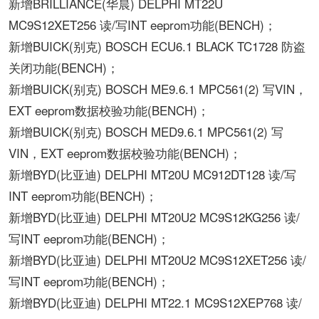
新增BRILLIANCE(华晨) DELPHI MT22U
MC9S12XET256 读/写INT eeprom功能(BENCH)；
新增BUICK(别克) BOSCH ECU6.1 BLACK TC1728 防盗
关闭功能(BENCH)；
新增BUICK(别克) BOSCH ME9.6.1 MPC561(2) 写VIN，
EXT eeprom数据校验功能(BENCH)；
新增BUICK(别克) BOSCH MED9.6.1 MPC561(2) 写
VIN，EXT eeprom数据校验功能(BENCH)；
新增BYD(比亚迪) DELPHI MT20U MC912DT128 读/写
INT eeprom功能(BENCH)；
新增BYD(比亚迪) DELPHI MT20U2 MC9S12KG256 读/
写INT eeprom功能(BENCH)；
新增BYD(比亚迪) DELPHI MT20U2 MC9S12XET256 读/
写INT eeprom功能(BENCH)；
新增BYD(比亚迪) DELPHI MT22.1 MC9S12XEP768 读/