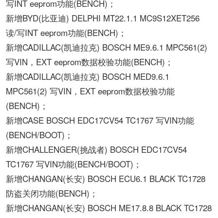
写INT eeprom功能(BENCH)；
新增BYD(比亚迪) DELPHI MT22.1.1 MC9S12XET256
读/写INT eeprom功能(BENCH)；
新增CADILLAC(凯迪拉克) BOSCH ME9.6.1 MPC561(2)
写VIN，EXT eeprom数据校验功能(BENCH)；
新增CADILLAC(凯迪拉克) BOSCH MED9.6.1
MPC561(2) 写VIN，EXT eeprom数据校验功能
(BENCH)；
新增CASE BOSCH EDC17CV54 TC1767 写VIN功能
(BENCH/BOOT)；
新增CHALLENGER(挑战者) BOSCH EDC17CV54
TC1767 写VIN功能(BENCH/BOOT)；
新增CHANGAN(长安) BOSCH ECU6.1 BLACK TC1728
防盗关闭功能(BENCH)；
新增CHANGAN(长安) BOSCH ME17.8.8 BLACK TC1728