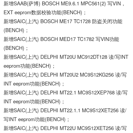
新增SAAB(萨博) BOSCH ME9.6.1 MPC561(2) 写VIN，
EXT eeprom数据校验功能(BENCH)；
新增SAIC(上汽) BOSCH ME17 TC1728 防盗关闭功能
(BENCH)；
新增SAIC(上汽) BOSCH MED17 TC1782 写VIN功能
(BENCH)；
新增SAIC(上汽) DELPHI MT20U MC912DT128 读/写INT
eeprom功能(BENCH)；
新增SAIC(上汽) DELPHI MT20U2 MC9S12KG256 读/写
INT eeprom功能(BENCH)；
新增SAIC(上汽) DELPHI MT22.1 MC9S12XEP768 读/写
INT eeprom功能(BENCH)；
新增SAIC(上汽) DELPHI MT22.1.1 MC9S12XET256 读/
写INT eeprom功能(BENCH)；
新增SAIC(上汽) DELPHI MT22U MC9S12XET256 读/写