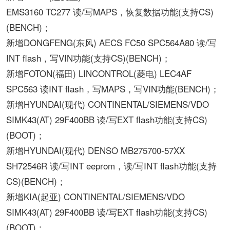
EMS3160 TC277 读/写MAPS，恢复数据功能(支持CS)
(BENCH)；
新增DONGFENG(东风) AECS FC50 SPC564A80 读/写
INT flash，写VIN功能(支持CS)(BENCH)；
新增FOTON(福田) LINCONTROL(菱电) LEC4AF
SPC563 读INT flash，写MAPS，写VIN功能(BENCH)；
新增HYUNDAI(现代) CONTINENTAL/SIEMENS/VDO
SIMK43(AT) 29F400BB 读/写EXT flash功能(支持CS)
(BOOT)；
新增HYUNDAI(现代) DENSO MB275700-57XX
SH72546R 读/写INT eeprom，读/写INT flash功能(支持
CS)(BENCH)；
新增KIA(起亚) CONTINENTAL/SIEMENS/VDO
SIMK43(AT) 29F400BB 读/写EXT flash功能(支持CS)
(BOOT)；