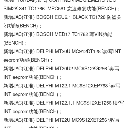
SIM2K-341 TC1766+MPC561 怠速修复功能(BENCH)；
新增JAC(江淮) BOSCH ECU6.1 BLACK TC1728 防盗关
闭功能(BENCH)；
新增JAC(江淮) BOSCH MED17 TC1782 写VIN功能
(BENCH)；
新增JAC(江淮) DELPHI MT20U MC912DT128 读/写INT
eeprom功能(BENCH)；
新增JAC(江淮) DELPHI MT20U2 MC9S12KG256 读/写
INT eeprom功能(BENCH)；
新增JAC(江淮) DELPHI MT22.1 MC9S12XEP768 读/写
INT eeprom功能(BENCH)；
新增JAC(江淮) DELPHI MT22.1.1 MC9S12XET256 读/写
INT eeprom功能(BENCH)；
新增JAC(江淮) DELPHI MT22U MC9S12XET256 读/写