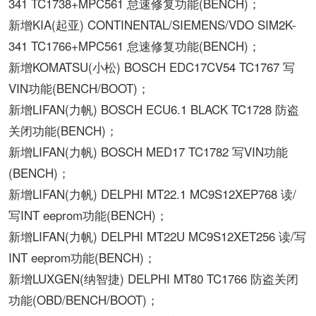
341 TC1738+MPC561 怠速修复功能(BENCH)；
新增KIA(起亚) CONTINENTAL/SIEMENS/VDO SIM2K-
341 TC1766+MPC561 怠速修复功能(BENCH)；
新增KOMATSU(小松) BOSCH EDC17CV54 TC1767 写
VIN功能(BENCH/BOOT)；
新增LIFAN(力帆) BOSCH ECU6.1 BLACK TC1728 防盗
关闭功能(BENCH)；
新增LIFAN(力帆) BOSCH MED17 TC1782 写VIN功能
(BENCH)；
新增LIFAN(力帆) DELPHI MT22.1 MC9S12XEP768 读/
写INT eeprom功能(BENCH)；
新增LIFAN(力帆) DELPHI MT22U MC9S12XET256 读/写
INT eeprom功能(BENCH)；
新增LUXGEN(纳智捷) DELPHI MT80 TC1766 防盗关闭
功能(OBD/BENCH/BOOT)；