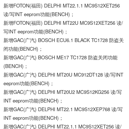
新增FOTON(福田) DELPHI MT22.1.1 MC9S12XET256
读/写INT eeprom功能(BENCH)；
新增FOTON(福田) DELPHI MT22U MC9S12XET256 读/
写INT eeprom功能(BENCH)；
新增GAC(广汽) BOSCH ECU6.1 BLACK TC1728 防盗关
闭功能(BENCH)；
新增GAC(广汽) BOSCH ME17 TC1728 防盗关闭功能
(BENCH)；
新增GAC(广汽) DELPHI MT20U MC912DT128 读/写INT
eeprom功能(BENCH)；
新增GAC(广汽) DELPHI MT20U2 MC9S12KG256 读/写
INT eeprom功能(BENCH)；
新增GAC(广汽) DELPHI MT22.1 MC9S12XEP768 读/写
INT eeprom功能(BENCH)；
新增GAC(广汽) DELPHI MT22.1.1 MC9S12XET256 读/