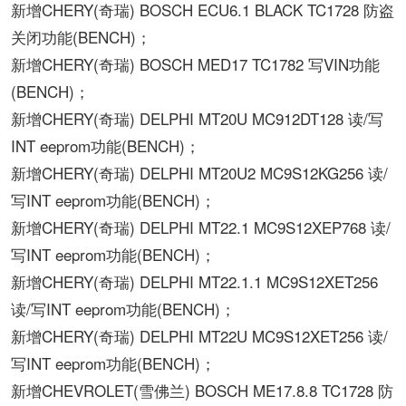
新增CHERY(奇瑞) BOSCH ECU6.1 BLACK TC1728 防盗
关闭功能(BENCH)；
新增CHERY(奇瑞) BOSCH MED17 TC1782 写VIN功能
(BENCH)；
新增CHERY(奇瑞) DELPHI MT20U MC912DT128 读/写
INT eeprom功能(BENCH)；
新增CHERY(奇瑞) DELPHI MT20U2 MC9S12KG256 读/
写INT eeprom功能(BENCH)；
新增CHERY(奇瑞) DELPHI MT22.1 MC9S12XEP768 读/
写INT eeprom功能(BENCH)；
新增CHERY(奇瑞) DELPHI MT22.1.1 MC9S12XET256
读/写INT eeprom功能(BENCH)；
新增CHERY(奇瑞) DELPHI MT22U MC9S12XET256 读/
写INT eeprom功能(BENCH)；
新增CHEVROLET(雪佛兰) BOSCH ME17.8.8 TC1728 防