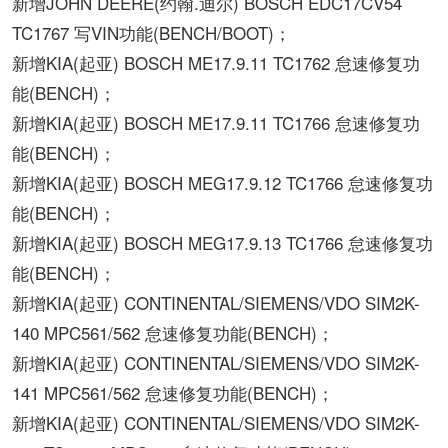
新增JOHN DEERE(约翰.迪尔) BOSCH EDC17CV54
TC1767 写VIN功能(BENCH/BOOT)；
新增KIA(起亚) BOSCH ME17.9.11 TC1762 怠速修复功
能(BENCH)；
新增KIA(起亚) BOSCH ME17.9.11 TC1766 怠速修复功
能(BENCH)；
新增KIA(起亚) BOSCH MEG17.9.12 TC1766 怠速修复功
能(BENCH)；
新增KIA(起亚) BOSCH MEG17.9.13 TC1766 怠速修复功
能(BENCH)；
新增KIA(起亚) CONTINENTAL/SIEMENS/VDO SIM2K-
140 MPC561/562 怠速修复功能(BENCH)；
新增KIA(起亚) CONTINENTAL/SIEMENS/VDO SIM2K-
141 MPC561/562 怠速修复功能(BENCH)；
新增KIA(起亚) CONTINENTAL/SIEMENS/VDO SIM2K-