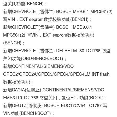
盗关闭功能(BENCH)；
新增CHEVROLET(雪佛兰) BOSCH ME9.6.1 MPC561(2)
写VIN，EXT eeprom数据校验功能(BENCH)；
新增CHEVROLET(雪佛兰) BOSCH MED9.6.1
MPC561(2) 写VIN，EXT eeprom数据校验功能
(BENCH)；
新增CHEVROLET(雪佛兰) DELPHI MT80 TC1766 防盗
关闭功能(OBD/BENCH/BOOT)；
新增CONTINENTAL/SIEMENS/VDO
GPEC2/GPEC2A/GPEC3/GPEC4/GPEC4LM INT flash
数据校验功能；
新增DACIA(达契亚) CONTINENTAL/SIEMENS/VDO
EMS3110 TC1766 防盗关闭，复位ECU功能(BOOT)；
新增DEUTZ(道依茨) BOSCH EDC17CV54 TC1767 写
VIN功能(BENCH/BOOT)；