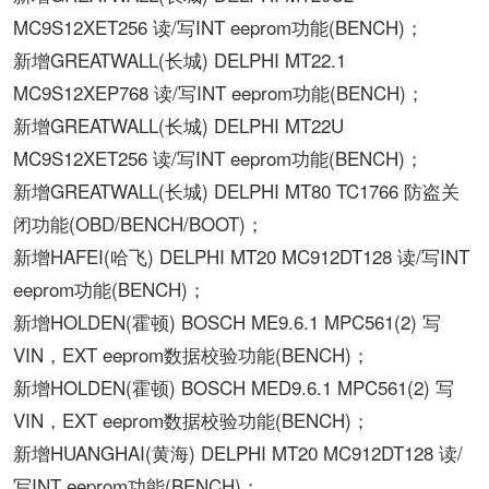
MC9S12XET256 读/写INT eeprom功能(BENCH)；
新增GREATWALL(长城) DELPHI MT22.1
MC9S12XEP768 读/写INT eeprom功能(BENCH)；
新增GREATWALL(长城) DELPHI MT22U
MC9S12XET256 读/写INT eeprom功能(BENCH)；
新增GREATWALL(长城) DELPHI MT80 TC1766 防盗关
闭功能(OBD/BENCH/BOOT)；
新增HAFEI(哈飞) DELPHI MT20 MC912DT128 读/写INT
eeprom功能(BENCH)；
新增HOLDEN(霍顿) BOSCH ME9.6.1 MPC561(2) 写
VIN，EXT eeprom数据校验功能(BENCH)；
新增HOLDEN(霍顿) BOSCH MED9.6.1 MPC561(2) 写
VIN，EXT eeprom数据校验功能(BENCH)；
新增HUANGHAI(黄海) DELPHI MT20 MC912DT128 读/
写INT eeprom功能(BENCH)；