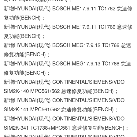
新增HYUNDAI(现代) BOSCH ME17.9.11 TC1762 怠速修
复功能(BENCH)；
新增HYUNDAI(现代) BOSCH ME17.9.11 TC1766 怠速修
复功能(BENCH)；
新增HYUNDAI(现代) BOSCH MEG17.9.12 TC1766 怠速
修复功能(BENCH)；
新增HYUNDAI(现代) BOSCH MEG17.9.13 TC1766 怠速
修复功能(BENCH)；
新增HYUNDAI(现代) CONTINENTAL/SIEMENS/VDO
SIM2K-140 MPC561/562 怠速修复功能(BENCH)；
新增HYUNDAI(现代) CONTINENTAL/SIEMENS/VDO
SIM2K-141 MPC561/562 怠速修复功能(BENCH)；
新增HYUNDAI(现代) CONTINENTAL/SIEMENS/VDO
SIM2K-341 TC1738+MPC561 怠速修复功能(BENCH)；
新增HYUNDAI(现代) CONTINENTAL/SIEMENS/VDO