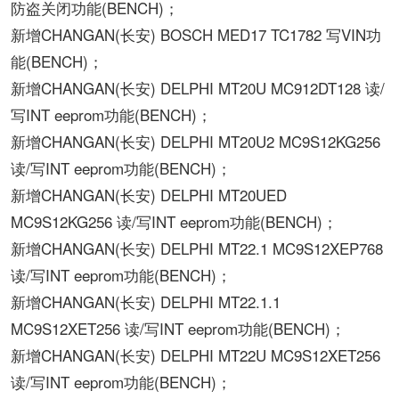
防盗关闭功能(BENCH)；
新增CHANGAN(长安) BOSCH MED17 TC1782 写VIN功
能(BENCH)；
新增CHANGAN(长安) DELPHI MT20U MC912DT128 读/
写INT eeprom功能(BENCH)；
新增CHANGAN(长安) DELPHI MT20U2 MC9S12KG256
读/写INT eeprom功能(BENCH)；
新增CHANGAN(长安) DELPHI MT20UED
MC9S12KG256 读/写INT eeprom功能(BENCH)；
新增CHANGAN(长安) DELPHI MT22.1 MC9S12XEP768
读/写INT eeprom功能(BENCH)；
新增CHANGAN(长安) DELPHI MT22.1.1
MC9S12XET256 读/写INT eeprom功能(BENCH)；
新增CHANGAN(长安) DELPHI MT22U MC9S12XET256
读/写INT eeprom功能(BENCH)；