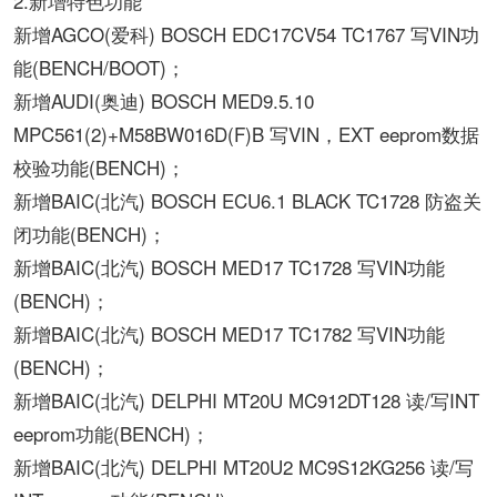
2.新增特色功能
新增AGCO(爱科) BOSCH EDC17CV54 TC1767 写VIN功
能(BENCH/BOOT)；
新增AUDI(奥迪) BOSCH MED9.5.10
MPC561(2)+M58BW016D(F)B 写VIN，EXT eeprom数据
校验功能(BENCH)；
新增BAIC(北汽) BOSCH ECU6.1 BLACK TC1728 防盗关
闭功能(BENCH)；
新增BAIC(北汽) BOSCH MED17 TC1728 写VIN功能
(BENCH)；
新增BAIC(北汽) BOSCH MED17 TC1782 写VIN功能
(BENCH)；
新增BAIC(北汽) DELPHI MT20U MC912DT128 读/写INT
eeprom功能(BENCH)；
新增BAIC(北汽) DELPHI MT20U2 MC9S12KG256 读/写