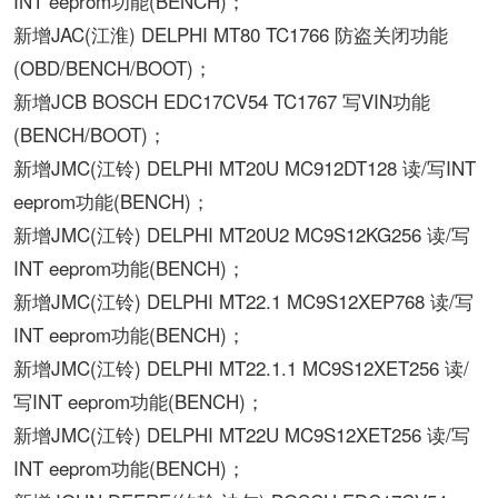
INT eeprom功能(BENCH)；
新增JAC(江淮) DELPHI MT80 TC1766 防盗关闭功能
(OBD/BENCH/BOOT)；
新增JCB BOSCH EDC17CV54 TC1767 写VIN功能
(BENCH/BOOT)；
新增JMC(江铃) DELPHI MT20U MC912DT128 读/写INT
eeprom功能(BENCH)；
新增JMC(江铃) DELPHI MT20U2 MC9S12KG256 读/写
INT eeprom功能(BENCH)；
新增JMC(江铃) DELPHI MT22.1 MC9S12XEP768 读/写
INT eeprom功能(BENCH)；
新增JMC(江铃) DELPHI MT22.1.1 MC9S12XET256 读/
写INT eeprom功能(BENCH)；
新增JMC(江铃) DELPHI MT22U MC9S12XET256 读/写
INT eeprom功能(BENCH)；