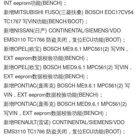
INT eeprom功能(BENCH)；
新增MITSUBISHI FUSO(三菱扶桑) BOSCH EDC17CV54
TC1767 写VIN功能(BENCH/BOOT)；
新增NISSAN(日产) CONTINENTAL/SIEMENS/VDO
EMS3110 TC1766 防盗关闭，复位ECU功能(BOOT)；
新增OPEL(欧宝) BOSCH ME9.6.1 MPC561(2) 写VIN，
EXT eeprom数据校验功能(BENCH)；
新增OPEL(欧宝) BOSCH MED9.6.1 MPC561(2) 写VIN，
EXT eeprom数据校验功能(BENCH)；
新增PONTIAC(庞蒂克) BOSCH ME9.6.1 MPC561(2) 写
VIN，EXT eeprom数据校验功能(BENCH)；
新增PONTIAC(庞蒂克) BOSCH MED9.6.1 MPC561(2)
写VIN，EXT eeprom数据校验功能(BENCH)；
新增RENAULT(雷诺) CONTINENTAL/SIEMENS/VDO
EMS3110 TC1766 防盗关闭，复位ECU功能(BOOT)；