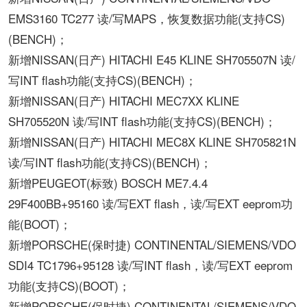
EMS3160 TC277 读/写MAPS，恢复数据功能(支持CS)
(BENCH)；
新增NISSAN(日产) HITACHI E45 KLINE SH705507N 读/
写INT flash功能(支持CS)(BENCH)；
新增NISSAN(日产) HITACHI MEC7XX KLINE
SH705520N 读/写INT flash功能(支持CS)(BENCH)；
新增NISSAN(日产) HITACHI MEC8X KLINE SH705821N
读/写INT flash功能(支持CS)(BENCH)；
新增PEUGEOT(标致) BOSCH ME7.4.4
29F400BB+95160 读/写EXT flash，读/写EXT eeprom功
能(BOOT)；
新增PORSCHE(保时捷) CONTINENTAL/SIEMENS/VDO
SDI4 TC1796+95128 读/写INT flash，读/写EXT eeprom
功能(支持CS)(BOOT)；
新增PORSCHE(保时捷) CONTINENTAL/SIEMENS/VDO