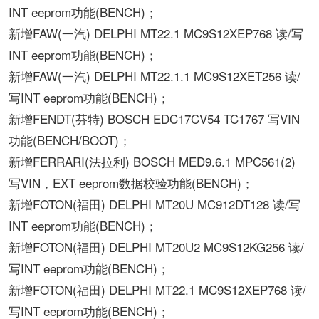
INT eeprom功能(BENCH)；
新增FAW(一汽) DELPHI MT22.1 MC9S12XEP768 读/写
INT eeprom功能(BENCH)；
新增FAW(一汽) DELPHI MT22.1.1 MC9S12XET256 读/
写INT eeprom功能(BENCH)；
新增FENDT(芬特) BOSCH EDC17CV54 TC1767 写VIN
功能(BENCH/BOOT)；
新增FERRARI(法拉利) BOSCH MED9.6.1 MPC561(2)
写VIN，EXT eeprom数据校验功能(BENCH)；
新增FOTON(福田) DELPHI MT20U MC912DT128 读/写
INT eeprom功能(BENCH)；
新增FOTON(福田) DELPHI MT20U2 MC9S12KG256 读/
写INT eeprom功能(BENCH)；
新增FOTON(福田) DELPHI MT22.1 MC9S12XEP768 读/
写INT eeprom功能(BENCH)；