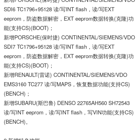
SDI6 TC1796+95128 读/写INT flash，读/写EXT
eeprom，防盗数据解密，EXT eeprom数据转换(克隆)功
能(支持CS)(BOOT)；
新增PORSCHE(保时捷) CONTINENTAL/SIEMENS/VDO
SDI7 TC1796+95128 读/写INT flash，读/写EXT
eeprom，防盗数据解密，EXT eeprom数据转换(克隆)功
能(支持CS)(BOOT)；
新增RENAULT(雷诺) CONTINENTAL/SIEMENS/VDO
EMS3160 TC277 读/写MAPS，恢复数据功能(支持CS)
(BENCH)；
新增SUBARU(斯巴鲁) DENSO 22765AH560 SH72543
读/写INT eeprom，读/写INT flash，写VIN功能(支持CS)
(BENCH)。