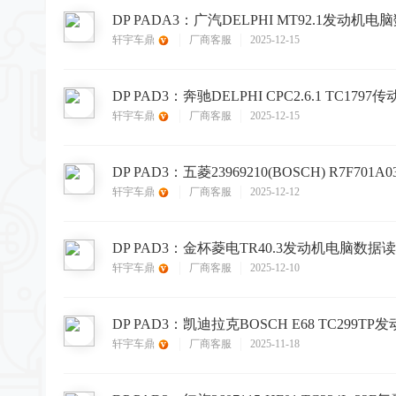
轩宇车鼎
厂商客服
2025-12-15
轩宇车鼎
厂商客服
2025-12-15
轩宇车鼎
厂商客服
2025-12-12
轩宇车鼎
厂商客服
2025-12-10
轩宇车鼎
厂商客服
2025-11-18