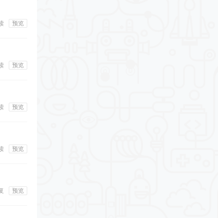
读
预览
读
预览
读
预览
读
预览
复
预览