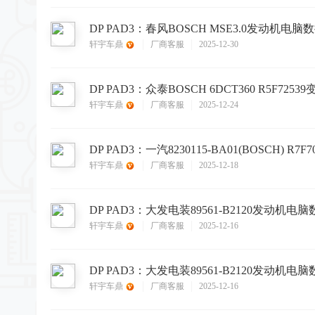
DP PAD3：春风BOSCH MSE3.0发动机电
轩宇车鼎
厂商客服
2025-12-30
轩宇车鼎
厂商客服
2025-12-24
轩宇车鼎
厂商客服
2025-12-18
DP PAD3：大发电装89561-B2120发动机
轩宇车鼎
厂商客服
2025-12-16
DP PAD3：大发电装89561-B2120发动机
轩宇车鼎
厂商客服
2025-12-16