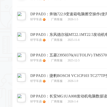
轩宇车鼎
厂商客服
2026-1-5
轩宇车鼎
厂商客服
2025-11-6
轩宇车鼎
厂商客服
2025-12-5
轩宇车鼎
厂商客服
2026-1-9
轩宇车鼎
厂商客服
2026-1-4