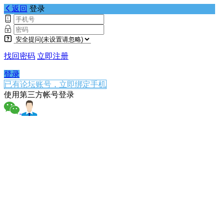
返回
登录
找回密码
立即注册
登录
已有论坛账号，立即绑定手机
使用第三方帐号登录