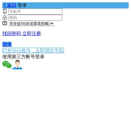
返回
登录
找回密码
立即注册
登录
已有论坛账号，立即绑定手机
使用第三方帐号登录