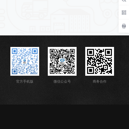
官方手机版
微信公众号
商务合作