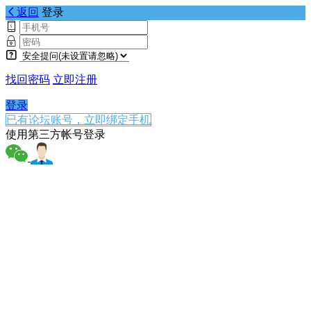
返回
登录
找回密码
立即注册
登录
已有论坛账号，立即绑定手机
使用第三方帐号登录