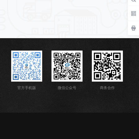
官方手机版
微信公众号
商务合作