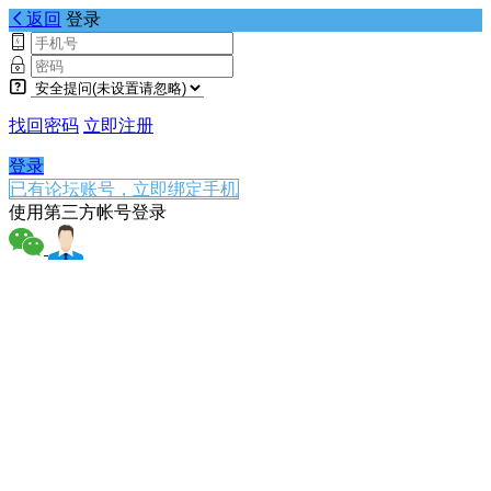
返回
登录
找回密码
立即注册
登录
已有论坛账号，立即绑定手机
使用第三方帐号登录