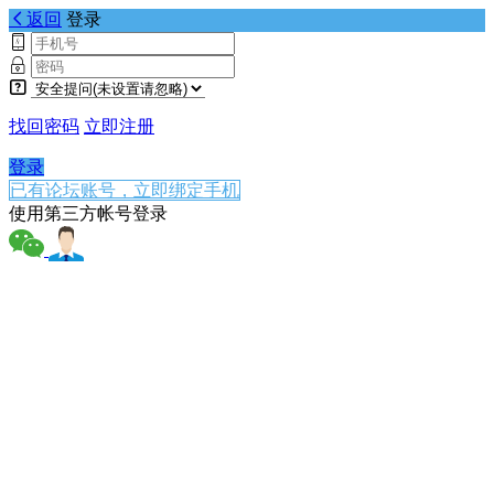
返回
登录
找回密码
立即注册
登录
已有论坛账号，立即绑定手机
使用第三方帐号登录