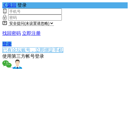
返回
登录
找回密码
立即注册
登录
已有论坛账号，立即绑定手机
使用第三方帐号登录