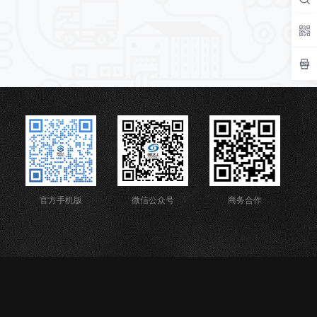
官方手机版
微信公众号
商务合作