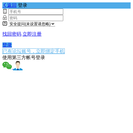
返回
登录
找回密码
立即注册
登录
已有论坛账号，立即绑定手机
使用第三方帐号登录