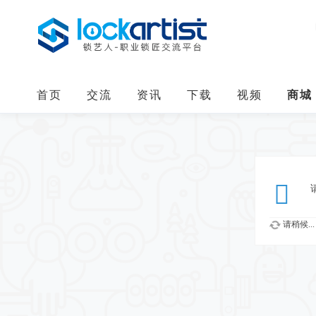
首页
交流
资讯
下载
视频
商城
请稍候...