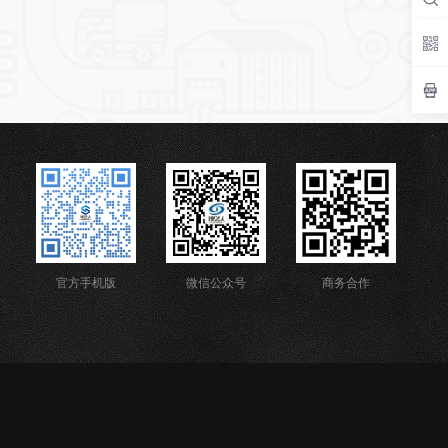
官方手机版
微信公众号
商务合作