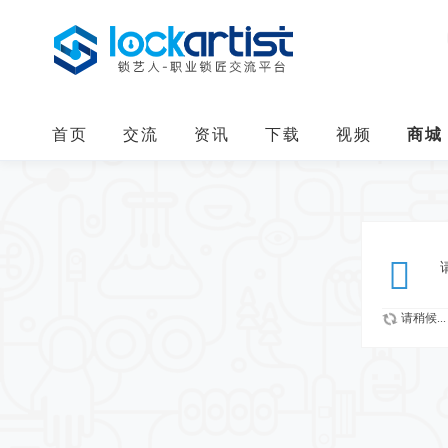
首页
交流
资讯
下载
视频
商城
请稍候...