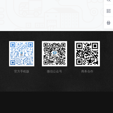
官方手机版
微信公众号
商务合作