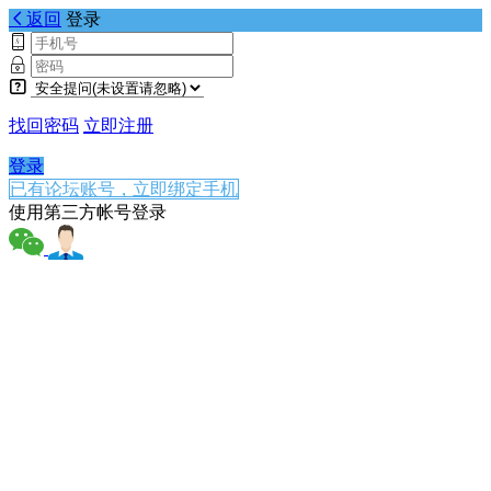
返回
登录
找回密码
立即注册
登录
已有论坛账号，立即绑定手机
使用第三方帐号登录