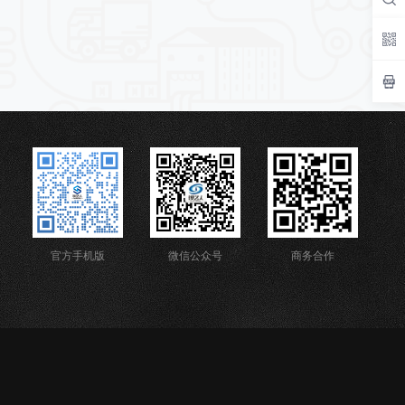
官方手机版
微信公众号
商务合作