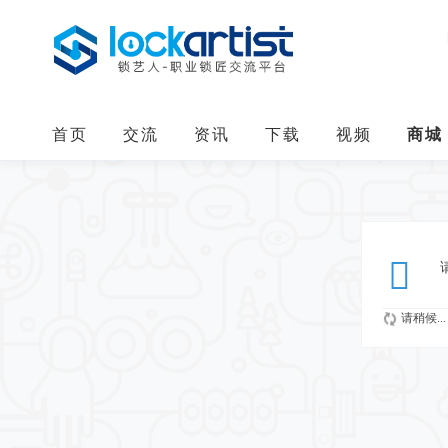
首页
交流
资讯
下载
视频
商城
请稍候...