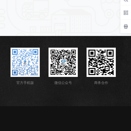
官方手机版
微信公众号
商务合作